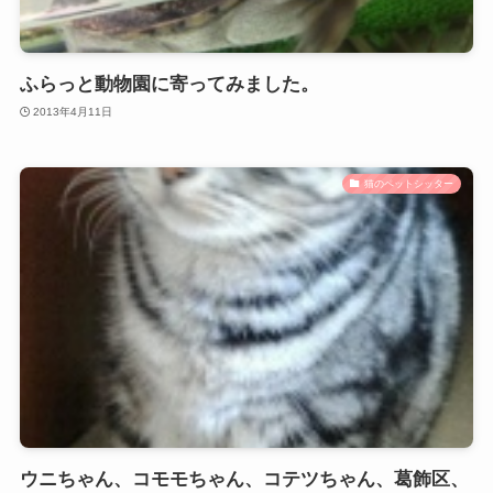
ふらっと動物園に寄ってみました。
2013年4月11日
猫のペットシッター
ウニちゃん、コモモちゃん、コテツちゃん、葛飾区、