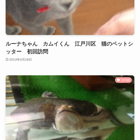
ルーナちゃん カムイくん 江戸川区 猫のペットシ
ッター 初回訪問
2013年4月18日
その他