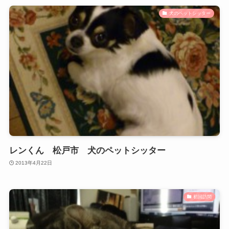
犬のペットシッター
レンくん 松戸市 犬のペットシッター
2013年4月22日
初回訪問