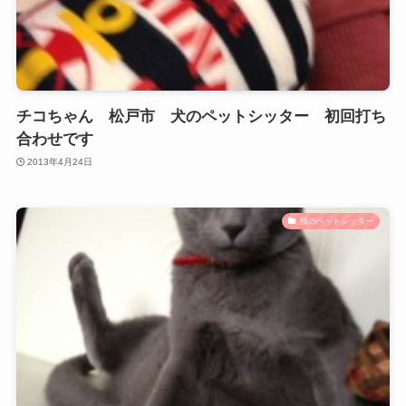
チコちゃん 松戸市 犬のペットシッター 初回打ち
合わせです
2013年4月24日
猫のペットシッター