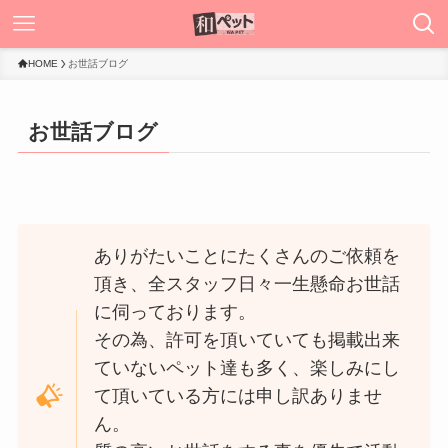
HOME
お世話ブログ
お世話ブログ
ありがたいことにたくさんのご依頼を
頂き、全スタッフ日々一生懸命お世話
に伺っております。
その為、許可を頂いていても掲載出来
ていないペット達も多く、楽しみにし
て頂いている方には申し訳ありませ
ん。