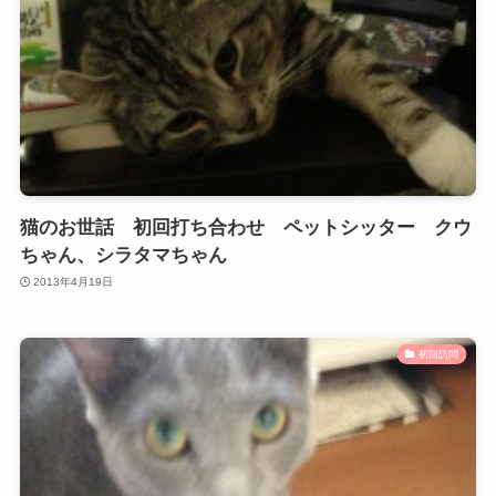
猫のお世話 初回打ち合わせ ペットシッター クウ
ちゃん、シラタマちゃん
2013年4月19日
初回訪問