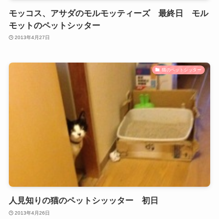
モッコス、アサダのモルモッティーズ 最終日 モル
モットのペットシッター
2013年4月27日
猫のペットシッター
人見知りの猫のペットシッッター 初日
2013年4月26日