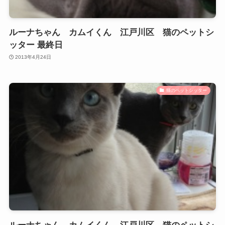
ルーナちゃん カムイくん 江戸川区 猫のペットシ
ッター 最終日
2013年4月24日
猫のペットシッター