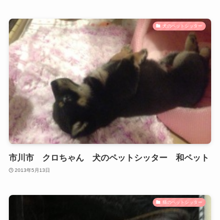
犬のペットシッター
市川市 クロちゃん 犬のペットシッター 和ペット
2013年5月13日
猫のペットシッター