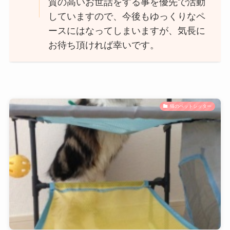
質の高いお世話をする事を優先で活動
していますので、今後もゆっくりなペ
ースにはなってしまいますが、気長に
お待ち頂ければ幸いです。
猫のペットシッター