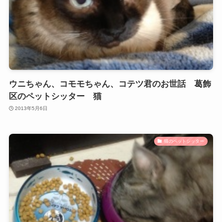
ウニちゃん、コモモちゃん、コテツ君のお世話 葛飾
区のペットシッター 猫
2013年5月6日
猫のペットシッター