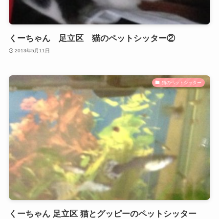
くーちゃん 足立区 猫のペットシッター②
2013年5月11日
猫のペットシッター
くーちゃん 足立区 猫とグッピーのペットシッター