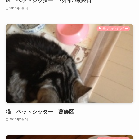
区 ペットシッター 今回の最終日
2013年5月5日
猫のペットシッター
猫 ペットシッター 葛飾区
2013年5月5日