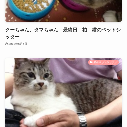
クーちゃん、タマちゃん 最終日 柏 猫のペットシ
ッター
2013年5月6日
猫のペットシッター