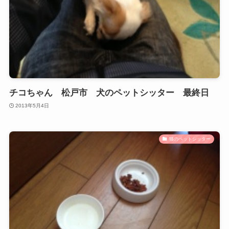
チコちゃん 松戸市 犬のペットシッター 最終日
2013年5月4日
猫のペットシッター