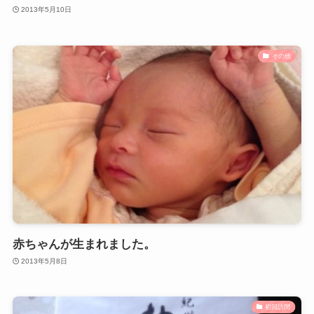
2013年5月10日
その他
赤ちゃんが生まれました。
2013年5月8日
初回訪問