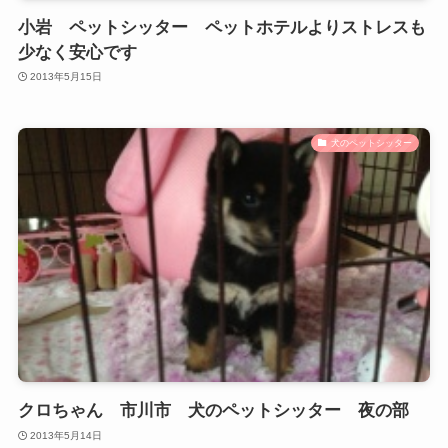
小岩 ペットシッター ペットホテルよりストレスも
少なく安心です
2013年5月15日
犬のペットシッター
クロちゃん 市川市 犬のペットシッター 夜の部
2013年5月14日