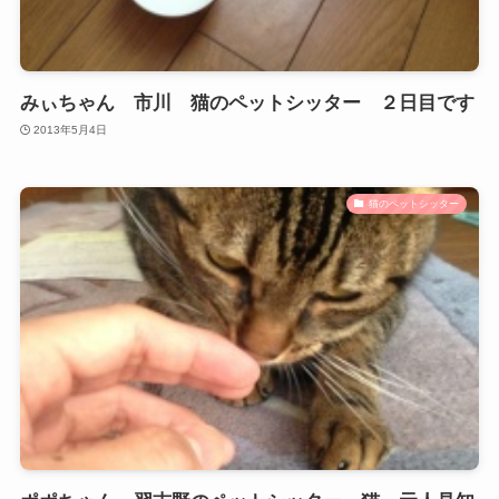
みぃちゃん 市川 猫のペットシッター ２日目です
2013年5月4日
猫のペットシッター