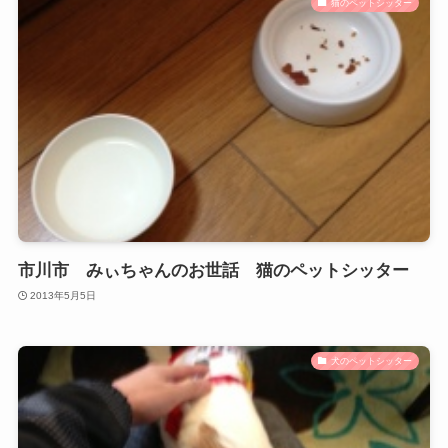
猫のペットシッター
市川市 みぃちゃんのお世話 猫のペットシッター
2013年5月5日
犬のペットシッター