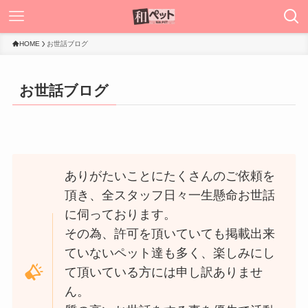
HOME
お世話ブログ
お世話ブログ
ありがたいことにたくさんのご依頼を
頂き、全スタッフ日々一生懸命お世話
に伺っております。
その為、許可を頂いていても掲載出来
ていないペット達も多く、楽しみにし
て頂いている方には申し訳ありませ
ん。