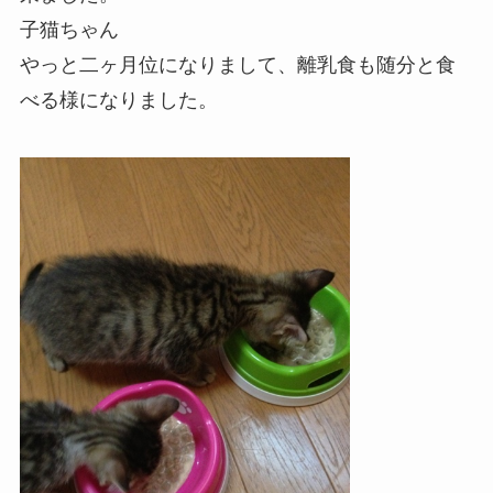
子猫ちゃん
やっと二ヶ月位になりまして、離乳食も随分と食
べる様になりました。