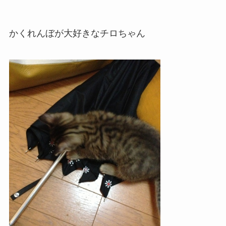
かくれんぼが大好きなチロちゃん