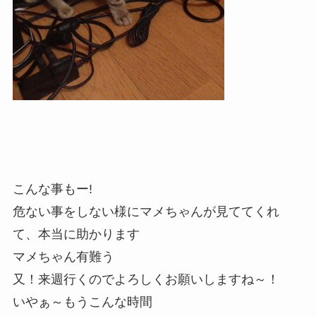
こんな事もー!
危ない事をしない様にマメちゃんが見ててくれ
て、本当に助かります
マメちゃん有難う
又！来週行くのでよろしくお願いしますね～！
いやぁ～もうこんな時間