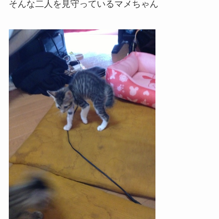
そんな二人を見守っているマメちゃん