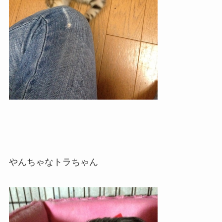
やんちゃなトラちゃん