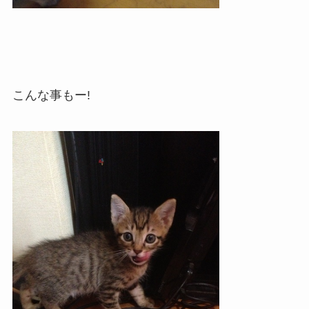
こんな事もー!