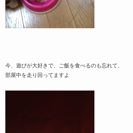
今、遊びが大好きで、ご飯を食べるのも忘れて、
部屋中を走り回ってますよ