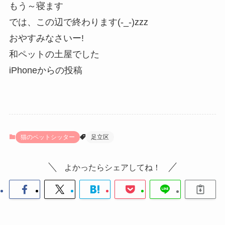
もう～寝ます
では、この辺で終わります(-_-)zzz
おやすみなさいー!
和ペットの土屋でした
iPhoneからの投稿
猫のペットシッター
足立区
よかったらシェアしてね！