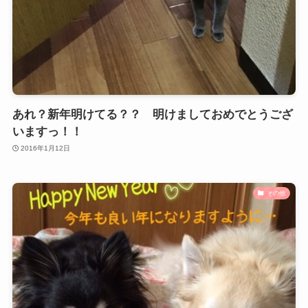
あれ？新年明けてる？？ 明けましておめでとうござ
いますっ！！
2016年1月12日
その他