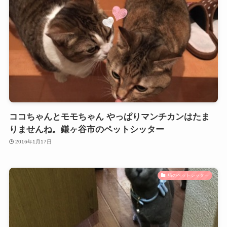
ココちゃんとモモちゃん やっぱりマンチカンはたま
りませんね。鎌ヶ谷市のペットシッター
2016年1月17日
猫のペットシッター