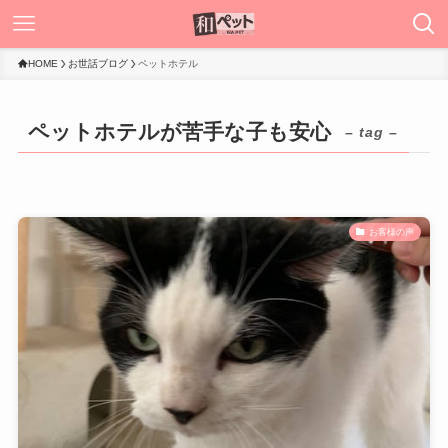
HOME
お世話ブログ
ペットホテル
ペットホテルが苦手な子も安心
– tag –
お客様の声