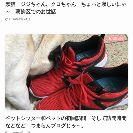
黒猫 ジジちゃん、クロちゃん ちょっと寂しいにゃ
～ 葛飾区でのお世話
2016年2月24日
初回訪問
ペットシッター和ペットの初回訪問 そして訪問時間
などなど つまらんブログじゃ～。
2016年2月23日