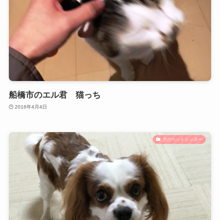
船橋市のエル君 猫っち
2016年4月4日
犬のペットシッター