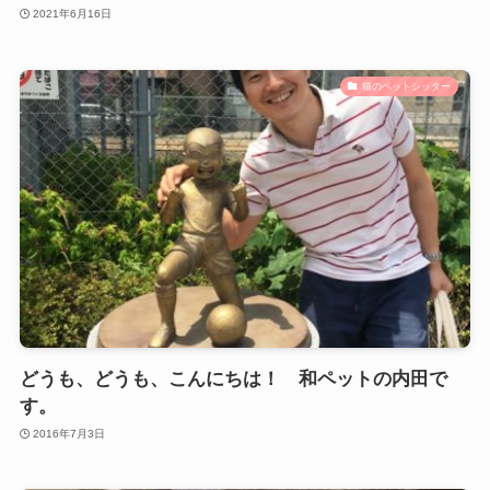
2021年6月16日
猫のペットシッター
どうも、どうも、こんにちは！ 和ペットの内田で
す。
2016年7月3日