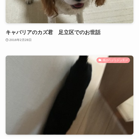
キャバリアのカズ君 足立区でのお世話
2016年2月28日
猫のペットシッター