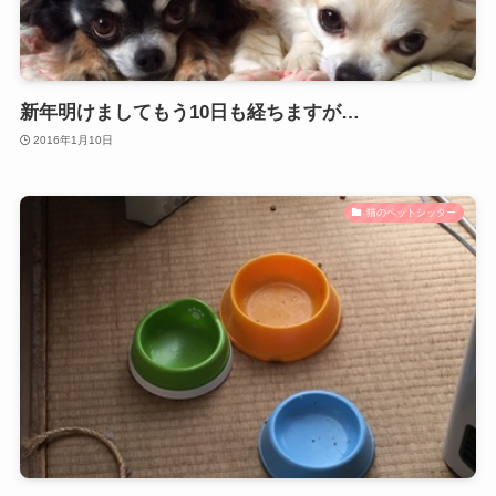
新年明けましてもう10日も経ちますが…
2016年1月10日
猫のペットシッター