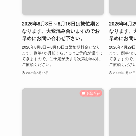
2026年8月8日～8月16日は繁忙期と
2026年4月
なります。大変混み合いますのでお
なります。
早めにお問い合わせ下さい。
早めにお問
2026年8月8日～8月16日は繁忙期料金となり
2026年4月2
ます。例年1か月前くらいにはご予約が埋まっ
ます。例年1か
てきますので、ご予定が決まり次第お早めに
てきますので
ご依頼ください。
ご依頼くださ
2026年5月15日
2026年2月15日
お知らせ