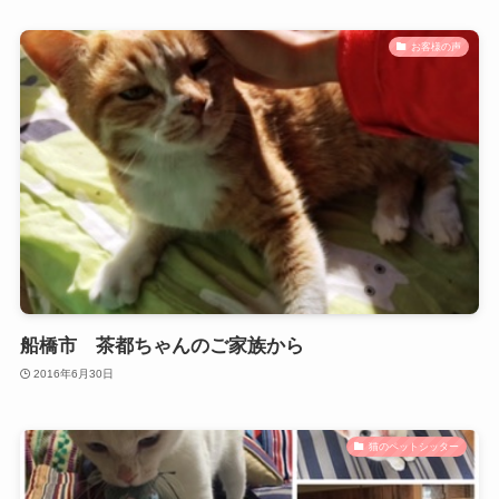
お客様の声
船橋市 茶都ちゃんのご家族から
2016年6月30日
猫のペットシッター