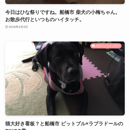
今日はひな祭りですね。船橋市 柴犬の小梅ちゃん。
お散歩代行といつものハイタッチ。
2016年3月3日
犬のペットシッター
猫大好き看板？と船橋市 ピットブル×ラブラドールの