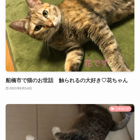
船橋市で猫のお世話 触られるの大好き♡花ちゃん
2021年6月14日
お客様の声