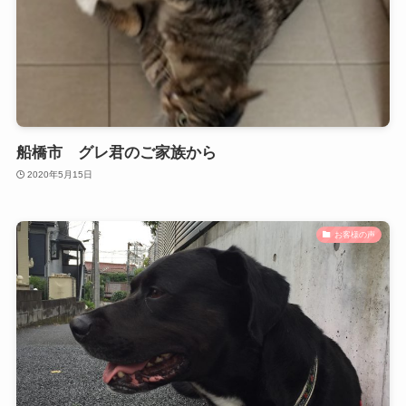
船橋市 グレ君のご家族から
2020年5月15日
お客様の声