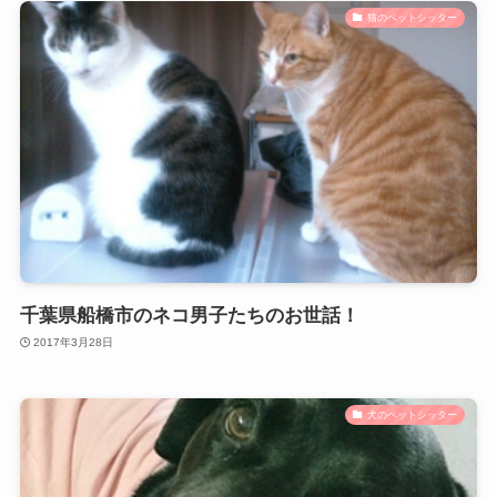
猫のペットシッター
千葉県船橋市のネコ男子たちのお世話！
2017年3月28日
犬のペットシッター