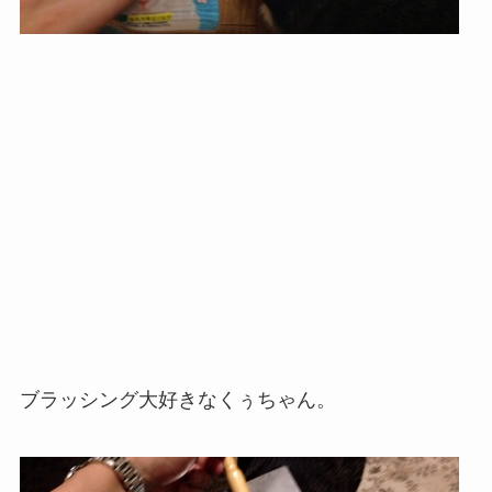
ブラッシング大好きなくぅちゃん。