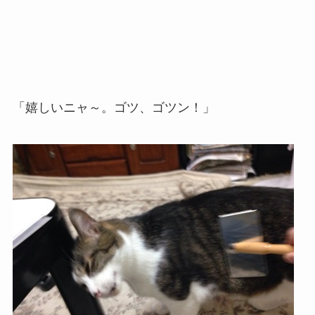
「嬉しいニャ～。ゴツ、ゴツン！」