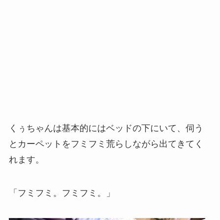
くぅちゃんは基本的にはベッドの下にいて、伺う
とカーペットをフミフミ荒らしながら出てきてく
れます。
「フミフミ。フミフミ。」