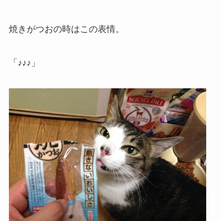
焼きがつおの時はこの表情。
「♪♪♪」