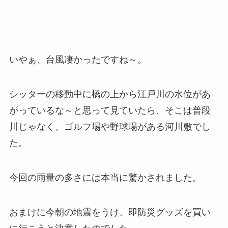
いやぁ、台風凄かったですね～。
シッターの移動中に橋の上から江戸川の水位があ
がっているな～と思って見ていたら、そこは普段
川じゃなく、ゴルフ場や野球場がある河川敷でし
た。
今回の雨量の多さには本当に驚かされました。
おまけに今朝の地震をうけ、即防災グッズを買い