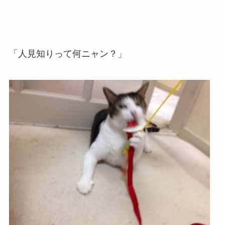
「人見知りって何ニャン？」