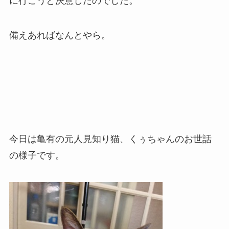
に行こうと決意したのでした。
備えあればなんとやら。
今日は亀有の元人見知り猫、くぅちゃんのお世話
の様子です。