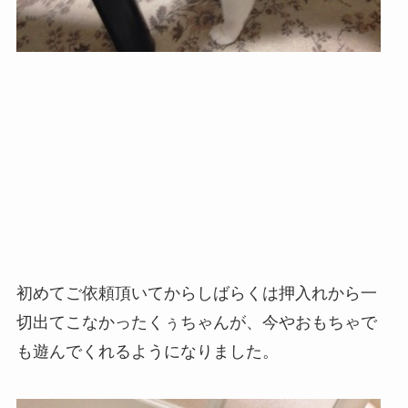
初めてご依頼頂いてからしばらくは押入れから一
切出てこなかったくぅちゃんが、今やおもちゃで
も遊んでくれるようになりました。