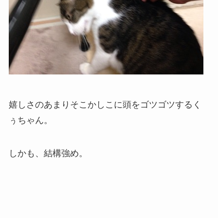
嬉しさのあまりそこかしこに頭をゴツゴツするく
ぅちゃん。
しかも、結構強め。