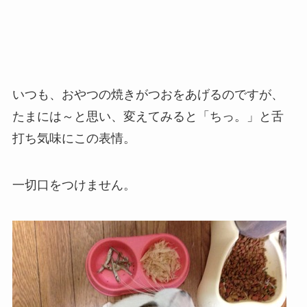
いつも、おやつの焼きがつおをあげるのですが、
たまには～と思い、変えてみると「ちっ。」と舌
打ち気味にこの表情。
一切口をつけません。