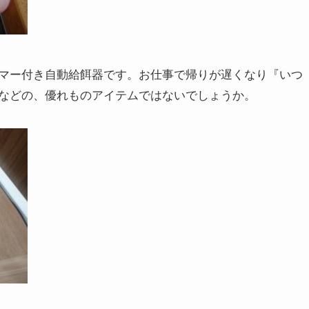
マー付き自動給餌器です。お仕事で帰りが遅くなり『いつ
などの、優れものアイテムではないでしょうか。