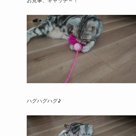
ハグハグハグ♪