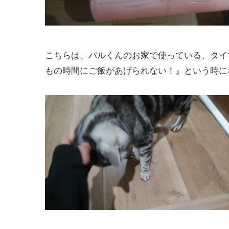
こちらは、パルくんのお家で使っている、タイ
もの時間にご飯があげられない！』という時に