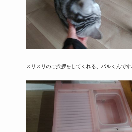
スリスリのご挨拶をしてくれる、パルくんです