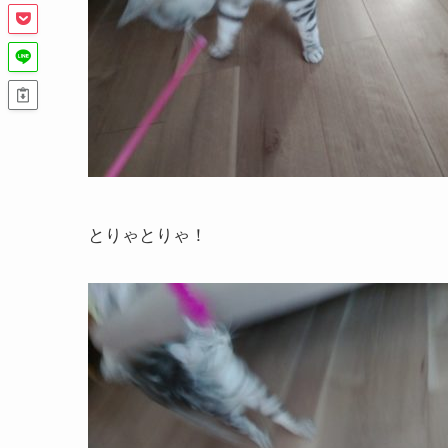
とりゃとりゃ！