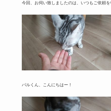
今回、お伺い致しましたのは、いつもご依頼を
パルくん、こんにちはー！