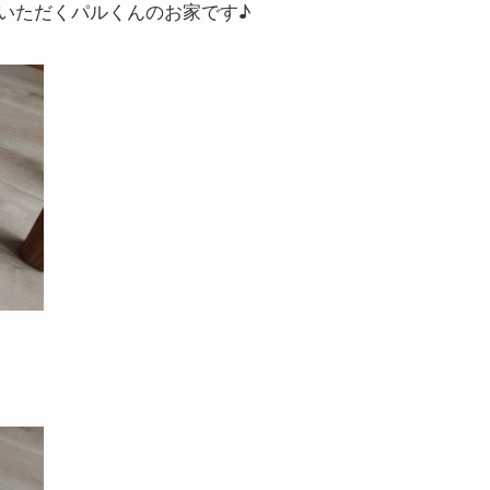
いただくパルくんのお家です♪