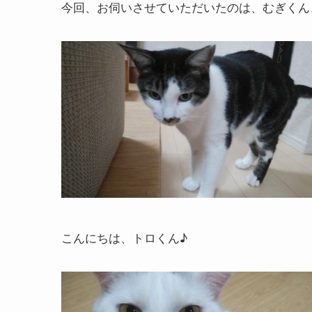
今回、お伺いさせていただいたのは、むぎくん
こんにちは、トロくん♪