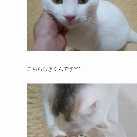
こちらむぎくんです^^*