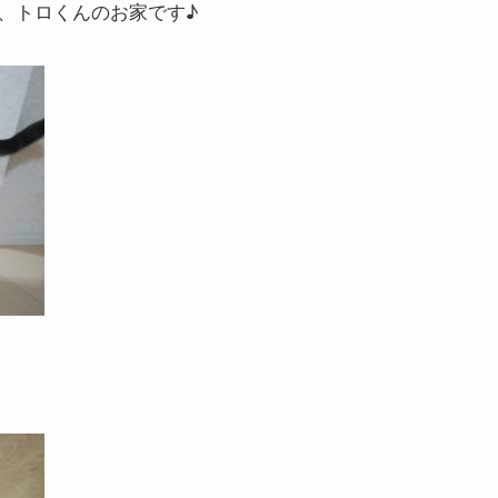
、トロくんのお家です♪