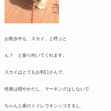
お散歩中も、スカイ、と呼ぶと
ん？ と振り向いてくれます。
スカイはとてもお利口さんで、
性格は穏やかだし、マーキングはしないで
ちゃんと家のトイレでオシッコするし、