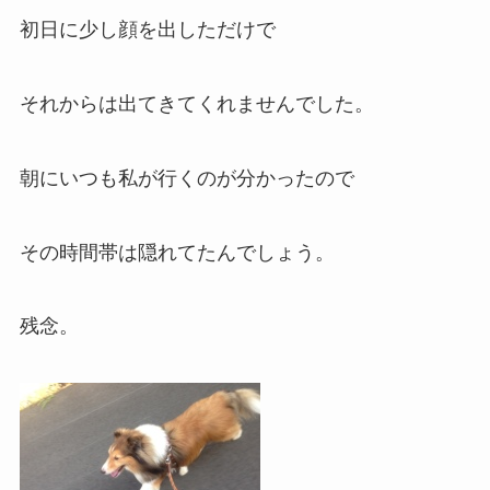
初日に少し顔を出しただけで
それからは出てきてくれませんでした。
朝にいつも私が行くのが分かったので
その時間帯は隠れてたんでしょう。
残念。