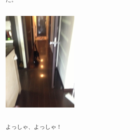
よっしゃ、よっしゃ！