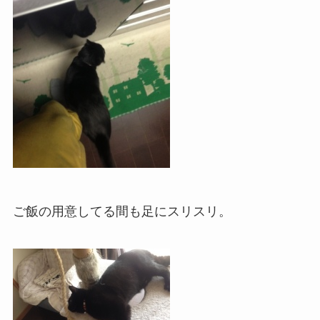
ご飯の用意してる間も足にスリスリ。