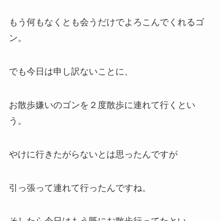
もう何もなくとも会うだけでよろこんでくれるゴ
ン。
でも今日は申し訳ないことに、
お散歩嫌いのゴンを２度散歩に連れて行くとい
う。
やけに行きたがらないとは思ったんですが
引っ張って連れて行ったんですね。