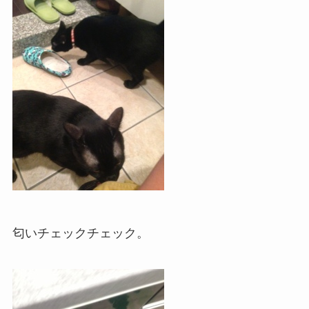
匂いチェックチェック。