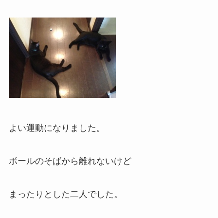
よい運動になりました。
ボールのそばから離れないけど
まったりとした二人でした。