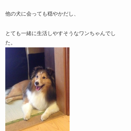
他の犬に会っても穏やかだし、
とても一緒に生活しやすそうなワンちゃんでし
た。