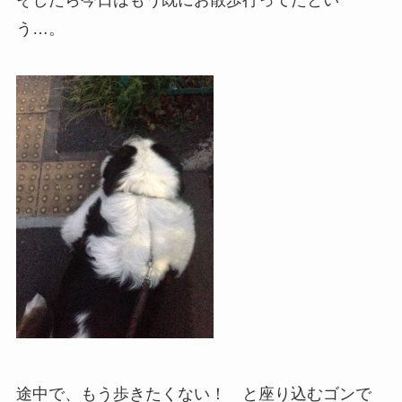
そしたら今日はもう既にお散歩行ってたとい
う…。
途中で、もう歩きたくない！ と座り込むゴンで