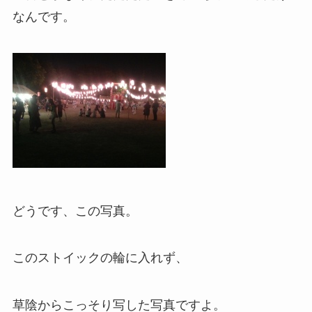
なんです。
どうです、この写真。
このストイックの輪に入れず、
草陰からこっそり写した写真ですよ。