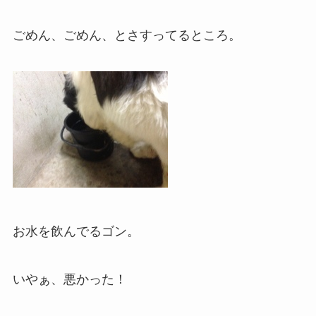
ごめん、ごめん、とさすってるところ。
お水を飲んでるゴン。
いやぁ、悪かった！