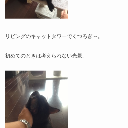
リビングのキャットタワーでくつろぎ～。
初めてのときは考えられない光景。