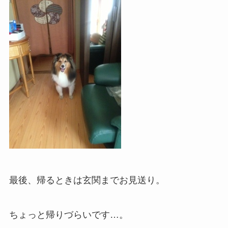
最後、帰るときは玄関までお見送り。
ちょっと帰りづらいです…。