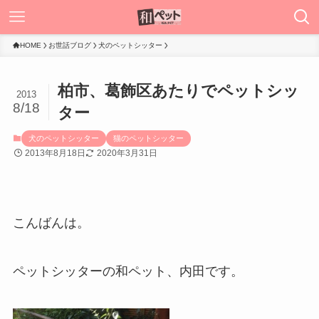
HOME
お世話ブログ
犬のペットシッター
柏市、葛飾区あたりでペットシッ
2013
8/18
ター
犬のペットシッター
猫のペットシッター
2013年8月18日
2020年3月31日
こんばんは。
ペットシッターの和ペット、内田です。