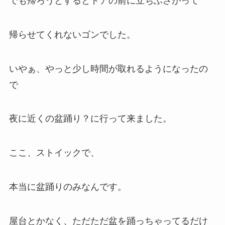
でも帰ろうとするとドアの前に立ちふさがって
帰らせてくれないゴンでした。
いやぁ、やっと少し時間が取れるようになったの
で
夜に近くの盆踊り？に行って来ました。
ここ、ストイックで、
本当に盆踊りのみなんです。
屋台とかなく、ただただ盆を踊っちゃってるだけ