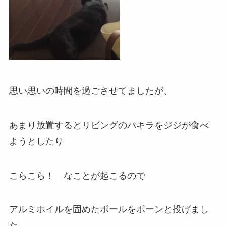
思い思いの時間を過ごさせてましたが、
あまり放置するとリビングのパキラをジジが食べ
ようとしたり
こらこら！ なことが起こるので
アルミホイルを固めたボールをポーンと投げまし
た。