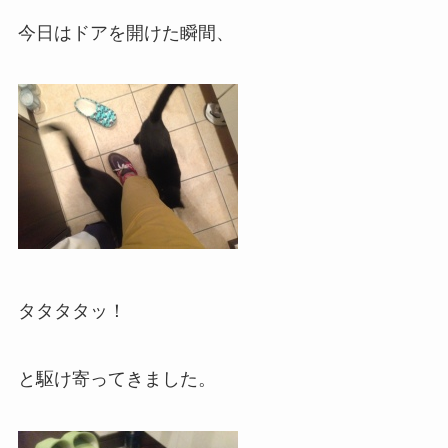
今日はドアを開けた瞬間、
タタタタッ！
と駆け寄ってきました。