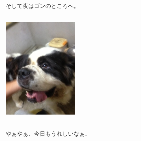
そして夜はゴンのところへ。
やぁやぁ、今日もうれしいなぁ。