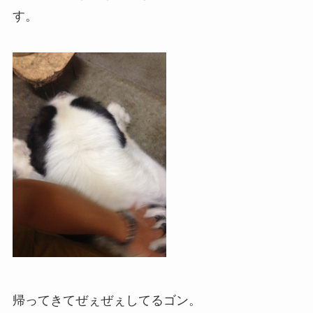
す。
帰ってきてぜぇぜぇしてるゴン。