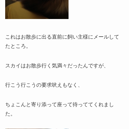
これはお散歩に出る直前に飼い主様にメールして
たところ。
スカイはお散歩行く気満々だったんですが、
行こう行こうの要求吠えもなく、
ちょこんと寄り添って座って待っててくれまし
た。