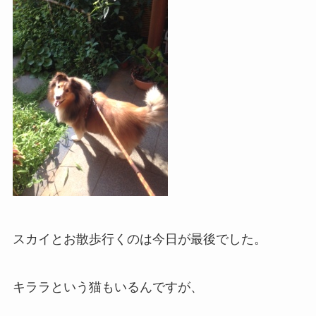
スカイとお散歩行くのは今日が最後でした。
キララという猫もいるんですが、