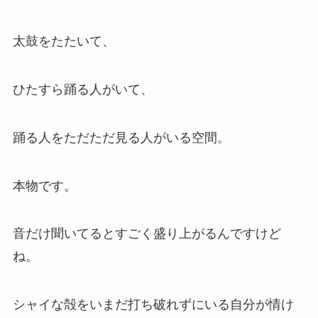
太鼓をたたいて、
ひたすら踊る人がいて、
踊る人をただただ見る人がいる空間。
本物です。
音だけ聞いてるとすごく盛り上がるんですけど
ね。
シャイな殻をいまだ打ち破れずにいる自分が情け