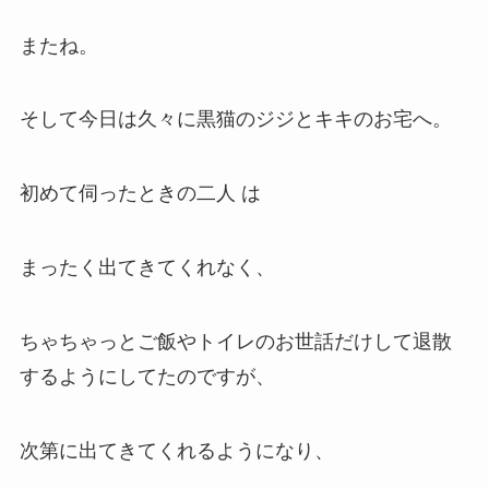
またね。
そして今日は久々に黒猫のジジとキキのお宅へ。
初めて伺ったときの二人 は
まったく出てきてくれなく、
ちゃちゃっとご飯やトイレのお世話だけして退散
するようにしてたのですが、
次第に出てきてくれるようになり、