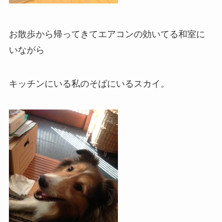
お散歩から帰ってきてエアコンの効いてる和室に
いながら
キッチンにいる私のそばにいるスカイ。