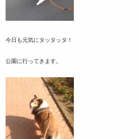
今日も元気にタッタッタ！
公園に行ってきます。