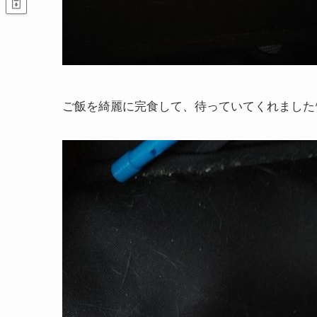
ご飯を綺麗に完食して、待っていてくれました^