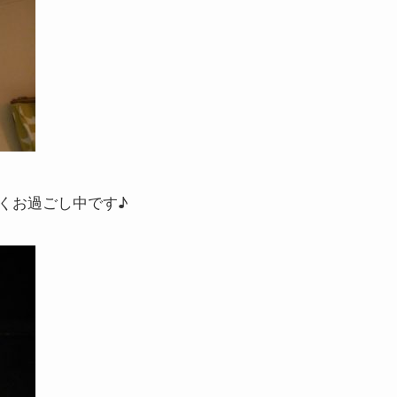
くお過ごし中です♪