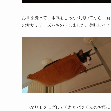
お皿を洗って、水気をしっかり拭いてから、新
のササミチーズをおのせしました、美味しそう
しっかりモグモグしてくれたバクくんのお気に