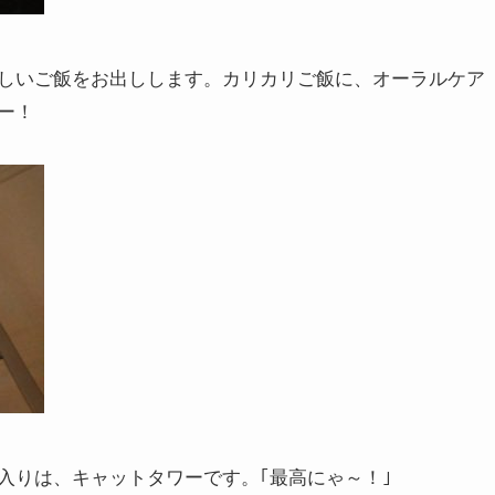
しいご飯をお出しします。カリカリご飯に、オーラルケア
ー！
入りは、キャットタワーです。｢最高にゃ～！｣