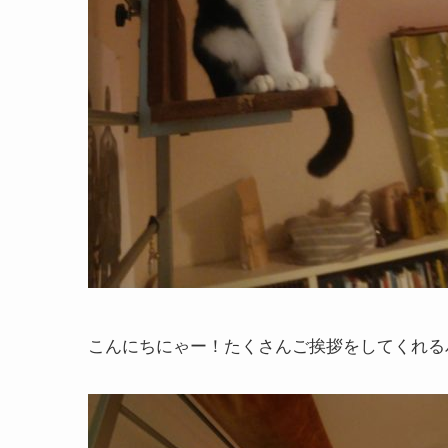
こんにちにゃー！たくさんご挨拶をしてくれる