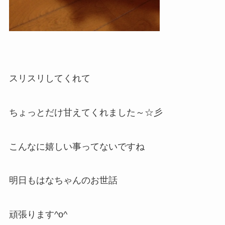
スリスリしてくれて
ちょっとだけ甘えてくれました～☆彡
こんなに嬉しい事ってないですね
明日もはなちゃんのお世話
頑張ります^o^