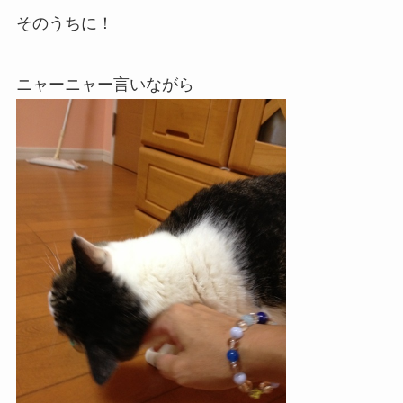
そのうちに！
ニャーニャー言いながら