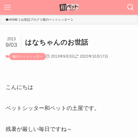
HOME
お世話ブログ
猫のペットシッター
2013
はなちゃんのお世話
9/03
2013年9月3日
2022年10月17日
猫のペットシッター
こんにちは
ペットシッター和ペットの土屋です。
残暑が厳しい毎日ですね～