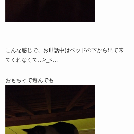
こんな感じで、お世話中はベッドの下から出て来
てくれなくて…>_<…
おもちゃで遊んでも