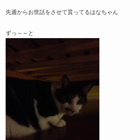
先週からお世話をさせて貰ってるはなちゃん
ずっ～～と