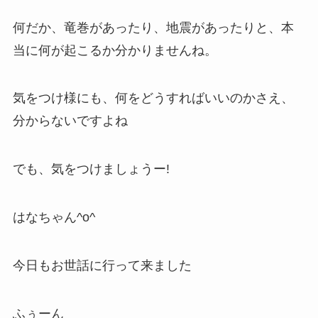
何だか、竜巻があったり、地震があったりと、本
当に何が起こるか分かりませんね。
気をつけ様にも、何をどうすればいいのかさえ、
分からないですよね
でも、気をつけましょうー!
はなちゃん^o^
今日もお世話に行って来ました
ふぅーん