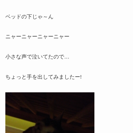
ベッドの下じゃ～ん
ニャーニャーニャーニャー
小さな声で泣いてたので…
ちょっと手を出してみましたー!