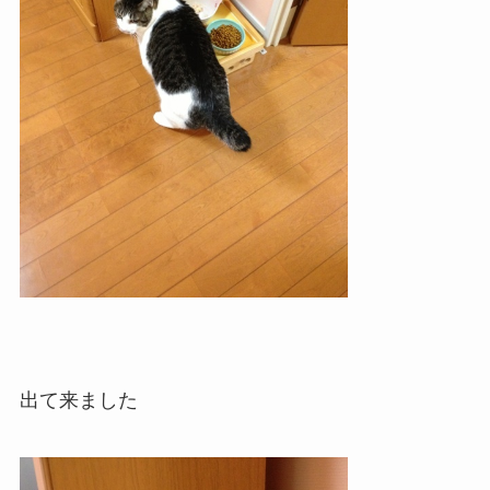
出て来ました