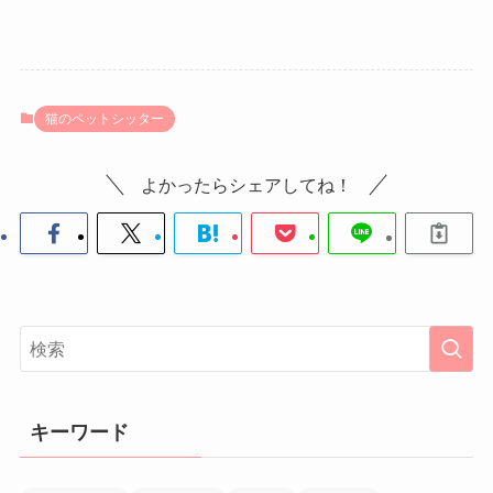
猫のペットシッター
よかったらシェアしてね！
キーワード