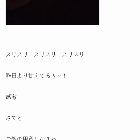
スリスリ…スリスリ…スリスリ
昨日より甘えてるぅ～！
感激
さてと
ご飯の用意しなきゃ