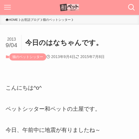
HOME
お世話ブログ
猫のペットシッター
2013
今日のはなちゃんです。
9/04
2013年9月4日
2015年7月8日
猫のペットシッター
こんにちは^o^
ペットシッター和ペットの土屋です。
今日、午前中に地震が有りましたね～