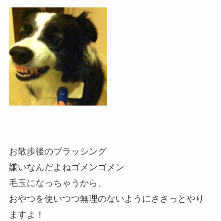
お散歩後のブラッシング
嫌いなんだよねゴメンゴメン
毛玉になっちゃうから、
おやつを使いつつ無理のないようにささっとやり
ますよ！