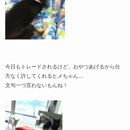
今日もトレードされるけど、おやつあげるから仕
方なく許してくれるヒメちゃん…
文句一つ言わないもんね！