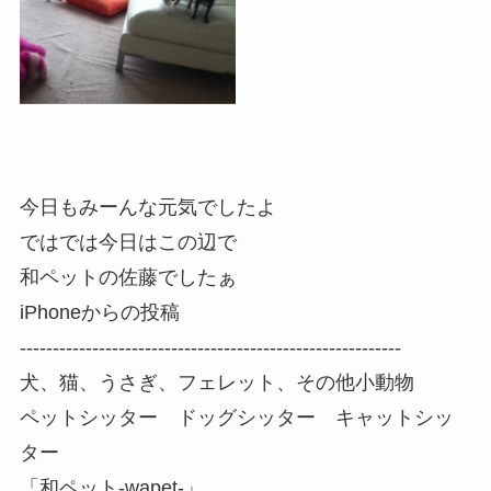
今日もみーんな元気でしたよ
ではでは今日はこの辺で
和ペットの佐藤でしたぁ
iPhoneからの投稿
----------------------------------------------------------
犬、猫、うさぎ、フェレット、その他小動物
ペットシッター ドッグシッター キャットシッ
ター
「和ペット-wapet-」