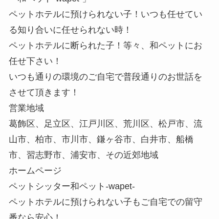
ペットホテルに預けられない子！いつも任せてい
る知り合いに任せられない時！
ペットホテルに断られた子！等々、和ペットにお
任せ下さい！
いつも通りの環境のご自宅で普段通りのお世話を
させて頂きます！
営業地域
葛飾区、足立区、江戸川区、荒川区、松戸市、流
山市、柏市、市川市、鎌ヶ谷市、白井市、船橋
市、習志野市、浦安市、その近郊地域
ホームページ
ペットシッター和ペット-wapet-
ペットホテルに預けられない子もご自宅での留守
番なら安心！