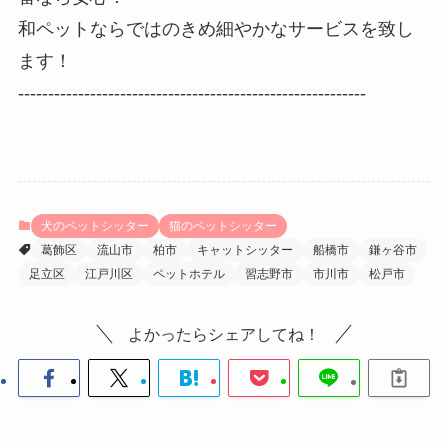
和ペットならではのきめ細やかなサービスを致し
ます！
----------------------------------------------------------
犬のペットシッター
猫のペットシッター
葛飾区
流山市
柏市
キャットシッター
船橋市
鎌ヶ谷市
足立区
江戸川区
ペットホテル
習志野市
市川市
松戸市
よかったらシェアしてね！