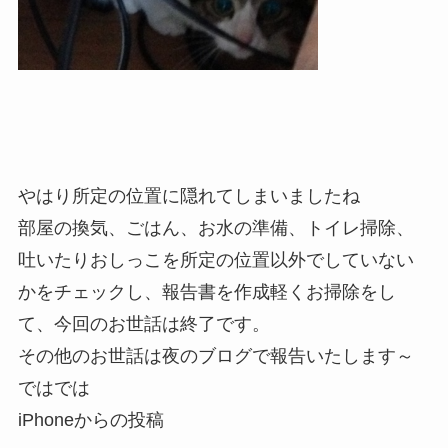
やはり所定の位置に隠れてしまいましたね
部屋の換気、ごはん、お水の準備、トイレ掃除、
吐いたりおしっこを所定の位置以外でしていない
かをチェックし、報告書を作成軽くお掃除をし
て、今回のお世話は終了です。
その他のお世話は夜のブログで報告いたします～
ではでは
iPhoneからの投稿