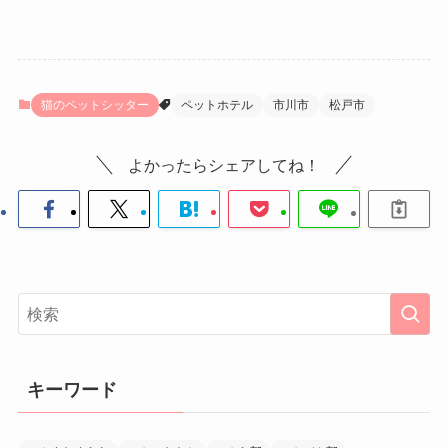
猫のペットシッター
ペットホテル
市川市
松戸市
よかったらシェアしてね！
キーワード