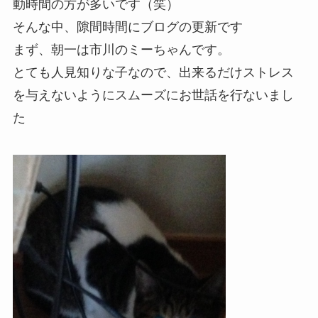
動時間の方が多いです（笑）
そんな中、隙間時間にブログの更新です
まず、朝一は市川のミーちゃんです。
とても人見知りな子なので、出来るだけストレス
を与えないようにスムーズにお世話を行ないまし
た