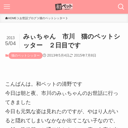
HOME
お世話ブログ
猫のペットシッター
みぃちゃん 市川 猫のペットシ
2013
5/04
ッター ２日目です
2013年5月4日
2015年7月8日
猫のペットシッター
こんばんは。和ペットの清野です
今日は朝と夜、市川のみぃちゃんのお世話に行っ
てきました
今日も元気な姿は見れたのですが、やはり人がい
ると隠れてしまいなかなか出てこない子なので、