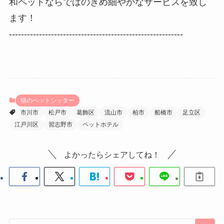
和ペットならではのきめ細やかなサービスを致し
ます！
----------------------------------------------------------
猫のペットシッター
市川市
松戸市
葛飾区
流山市
柏市
船橋市
足立区
江戸川区
習志野市
ペットホテル
よかったらシェアしてね！