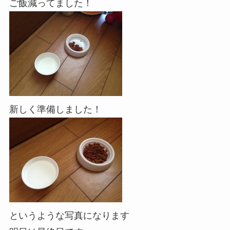
ご飯減ってました！
新しく準備しました！
というような写真になります