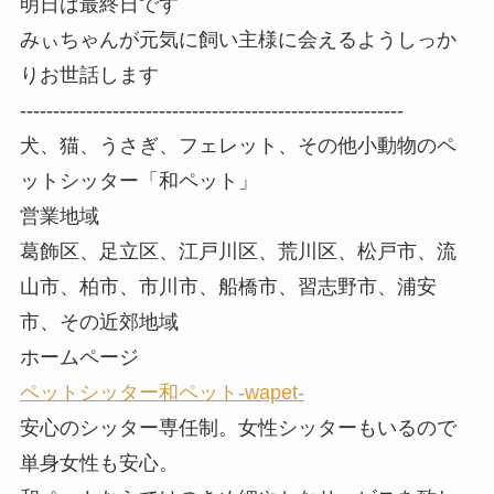
明日は最終日です
みぃちゃんが元気に飼い主様に会えるようしっか
りお世話します
----------------------------------------------------------
犬、猫、うさぎ、フェレット、その他小動物のペ
ットシッター「和ペット」
営業地域
葛飾区、足立区、江戸川区、荒川区、松戸市、流
山市、柏市、市川市、船橋市、習志野市、浦安
市、その近郊地域
ホームページ
ペットシッター和ペット-wapet-
安心のシッター専任制。女性シッターもいるので
単身女性も安心。