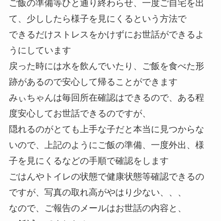
ご飯の準備等ひと通り終わらせ、一度ご自宅を出
て、少ししたら様子を見にくるという方法で
できるだけストレスをかけずにお世話ができるよ
うにしています
戻った時には水を飲んでいたり、ご飯を食べた形
跡があるので安心して帰ることができます
みぃちゃんは毎回所在確認はできるので、ある程
度安心してお世話できるのですが、
隠れるのがとても上手な子だと本当に見つからな
いので、上記のようにご飯の準備、一度外出、様
子を見にくるなどの手順で確認をします
ごはんやトイレの状態で健康状態等確認できるの
ですが、写真の取れ高がやはり少ない、、、
なので、ご報告のメールはお世話の内容と、