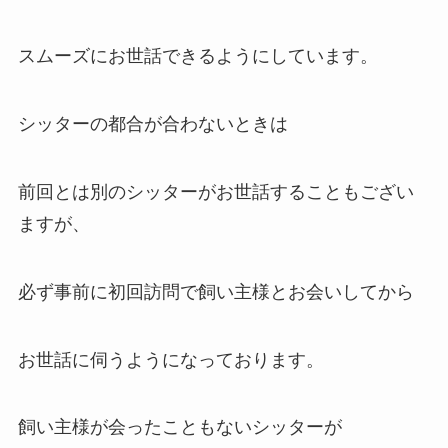
スムーズにお世話できるようにしています。
シッターの都合が合わないときは
前回とは別のシッターがお世話することもござい
ますが、
必ず事前に初回訪問で飼い主様とお会いしてから
お世話に伺うようになっております。
飼い主様が会ったこともないシッターが