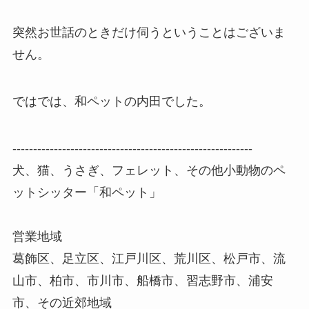
突然お世話のときだけ伺うということはございま
せん。
ではでは、和ペットの内田でした。
----------------------------------------------------------
犬、猫、うさぎ、フェレット、その他小動物のペ
ットシッター「和ペット」
営業地域
葛飾区、足立区、江戸川区、荒川区、松戸市、流
山市、柏市、市川市、船橋市、習志野市、浦安
市、その近郊地域