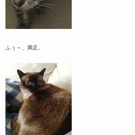
ふぅ～、満足。