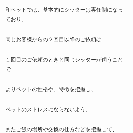
和ペットでは、基本的にシッターは専任制になっ
ており、
同じお客様からの２回目以降のご依頼は
１回目のご依頼のときと同じシッターが伺うこと
で
よりペットの性格や、特徴を把握し、
ペットのストレスにならないよう、
またご飯の場所や交換の仕方などを把握して、