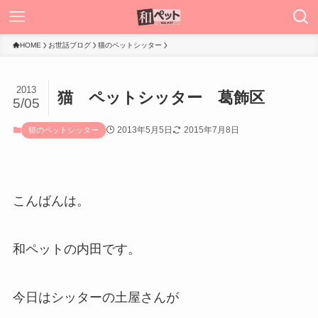
HOME
お世話ブログ
猫のペットシッター
2013
猫 ペットシッター 葛飾区
5/05
2013年5月5日
2015年7月8日
猫のペットシッター
こんばんは。
和ペットの内田です。
今日はシッターの土屋さんが