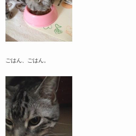
ごはん、ごはん。