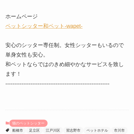
ホームページ
ペットシッター和ペット-wapet-
安心のシッター専任制。女性シッターもいるので
単身女性も安心。
和ペットならではのきめ細やかなサービスを致し
ます！
----------------------------------------------------------
猫のペットシッター
船橋市
足立区
江戸川区
習志野市
ペットホテル
市川市