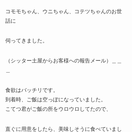
コモモちゃん、ウニちゃん、コテツちゃんのお世
話に
伺ってきました。
（シッター土屋からお客様への報告メール）＿＿
＿
食欲はバッチリです。
到着時、ご飯は空っぽになっていました。
こてつ君がご飯の所をウロウロしてたので、
直ぐに用意をしたら、
美味しそうに食べていまし