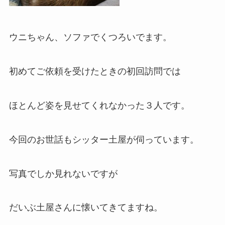
ウニちゃん、ソファでくつろいでます。
初めてご依頼を受けたときの初回訪問では
ほとんど姿を見せてくれなかった３人です。
今回のお世話もシッター土屋が伺っています。
写真でしか見れないですが
だいぶ土屋さんに懐いてきてますね。