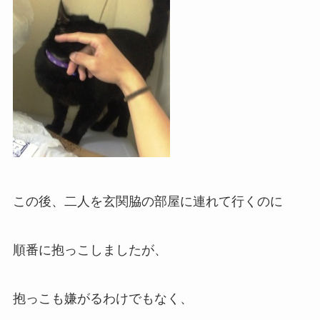
この後、二人を玄関脇の部屋に連れて行くのに
順番に抱っこしましたが、
抱っこも嫌がるわけでもなく、