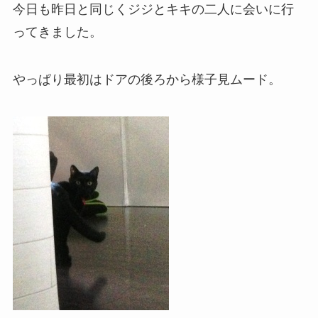
今日も昨日と同じくジジとキキの二人に会いに行
ってきました。
やっぱり最初はドアの後ろから様子見ムード。