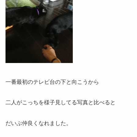
一番最初のテレビ台の下と向こうから
二人がこっちを様子見してる写真と比べると
だいぶ仲良くなれました。