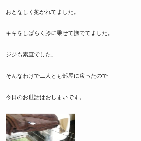
おとなしく抱かれてました。
キキをしばらく膝に乗せて撫でてました。
ジジも素直でした。
そんなわけで二人とも部屋に戻ったので
今日のお世話はおしまいです。