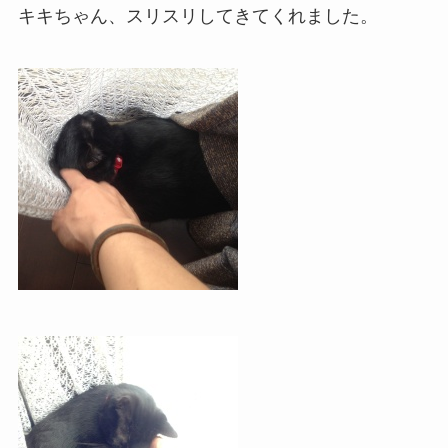
キキちゃん、スリスリしてきてくれました。