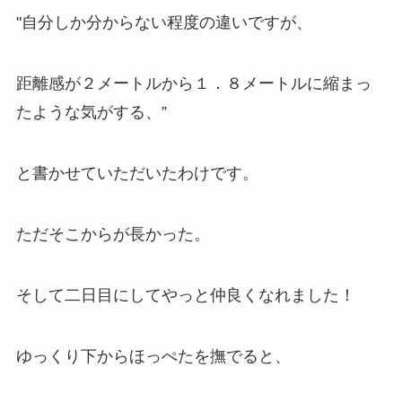
"自分しか分からない程度の違いですが、
距離感が２メートルから１．８メートルに縮まっ
たような気がする、”
と書かせていただいたわけです。
ただそこからが長かった。
そして二日目にしてやっと仲良くなれました！
ゆっくり下からほっぺたを撫でると、