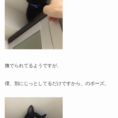
撫でられてるようですが、
僕、別にじっとしてるだけですから、のポーズ。