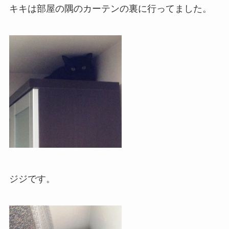
キキは部屋の隅のカーテンの裏に行ってました。
ジジです。