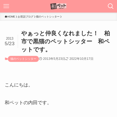
HOME
お世話ブログ
猫のペットシッター
やぁっと仲良くなれました！ 柏
2013
市で黒猫のペットシッター 和ペ
5/23
ットです。
2013年5月23日
2022年10月17日
猫のペットシッター
こんにちは。
和ペットの内田です。