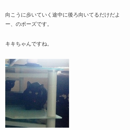
向こうに歩いていく途中に後ろ向いてるだけだよ
ー、のポーズです。
キキちゃんですね。