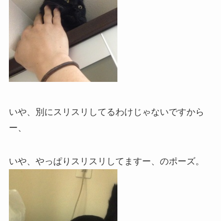
いや、別にスリスリしてるわけじゃないですから
ー、
いや、やっぱりスリスリしてますー、のポーズ。