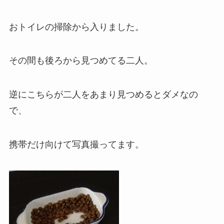
おトイレの掃除から入りました。
その間も後ろから見つめてる二人。
逆にこちらが二人をあまり見つめるとダメなの
で、
携帯だけ向けて写真撮ってます。