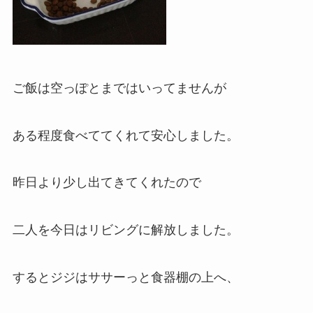
ご飯は空っぽとまではいってませんが
ある程度食べててくれて安心しました。
昨日より少し出てきてくれたので
二人を今日はリビングに解放しました。
するとジジはササーっと食器棚の上へ、