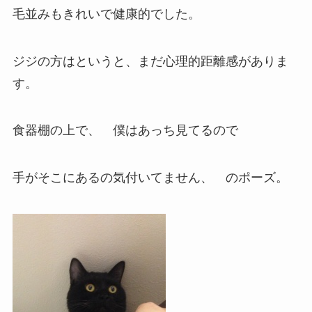
毛並みもきれいで健康的でした。
ジジの方はというと、まだ心理的距離感がありま
す。
食器棚の上で、 僕はあっち見てるので
手がそこにあるの気付いてません、 のポーズ。