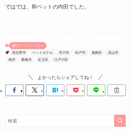
ではでは、和ペットの内田でした。
猫のペットシッター
習志野市
ペットホテル
市川市
松戸市
葛飾区
流山市
柏市
船橋市
足立区
江戸川区
よかったらシェアしてね！