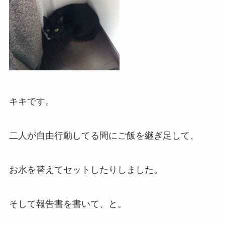
キキです。
二人が自由行動してる間にご飯を継ぎ足して、
お水を替えてセットしたりしました。
そして報告書を書いて、と。