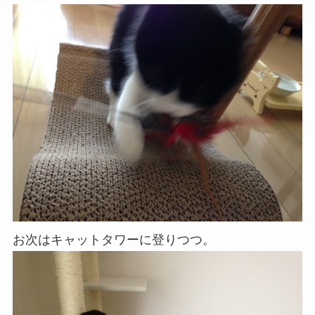
お次はキャットタワーに登りつつ。