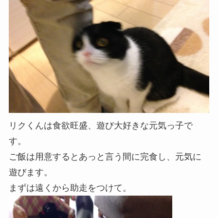
リクくんは食欲旺盛、遊び大好きな元気っ子で
す。
ご飯は用意するとあっと言う間に完食し、元気に
遊びます。
まずは遠くから助走をつけて。