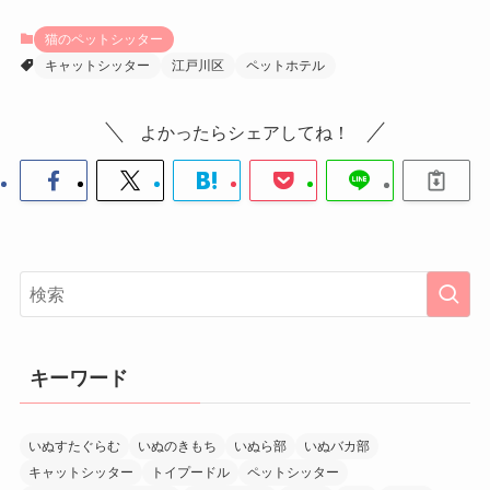
猫のペットシッター
キャットシッター
江戸川区
ペットホテル
よかったらシェアしてね！
キーワード
いぬすたぐらむ
いぬのきもち
いぬら部
いぬバカ部
キャットシッター
トイプードル
ペットシッター