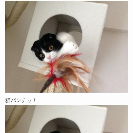
猫パンチッ！