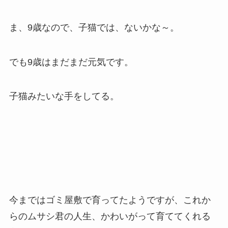
ま、9歳なので、子猫では、ないかな～。
でも9歳はまだまだ元気です。
子猫みたいな手をしてる。
今まではゴミ屋敷で育ってたようですが、これか
らのムサシ君の人生、かわいがって育ててくれる