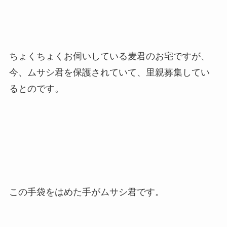
ちょくちょくお伺いしている麦君のお宅ですが、
今、ムサシ君を保護されていて、里親募集してい
るとのです。
この手袋をはめた手がムサシ君です。