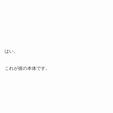
はい。
これが彼の本体です。