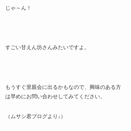
じゃ～ん！
すごい甘えん坊さんみたいですよ。
もうすぐ里親会に出るかもなので、興味のある方
は早めにお問い合わせしてみてください。
（ムサシ君ブログより↓）