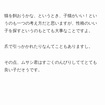
猫を飼おうかな、というとき、子猫がいい！とい
うのも一つの考え方だと思いますが、性格のいい
子を探すというのもとても大事なことですよ。
爪で引っかかれたりなんてこともありますし。
その点、ムサシ君はすごくのんびりしててとても
良い子だそうです。