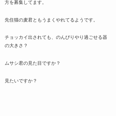
方を募集してます。
先住猫の麦君ともうまくやれてるようです。
チョッカイ出されても、のんびりやり過ごせる器
の大きさ？
ムサシ君の見た目ですか？
見たいですか？