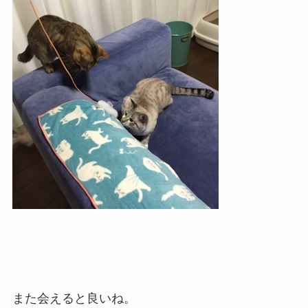
また会えると良いね。