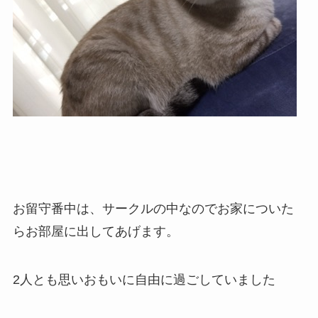
お留守番中は、サークルの中なのでお家についた
らお部屋に出してあげます。
2人とも思いおもいに自由に過ごしていました