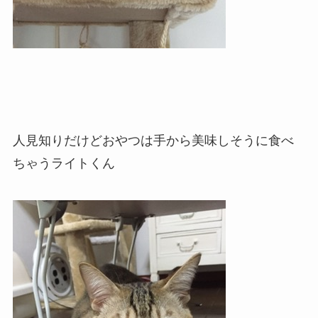
人見知りだけどおやつは手から美味しそうに食べ
ちゃうライトくん