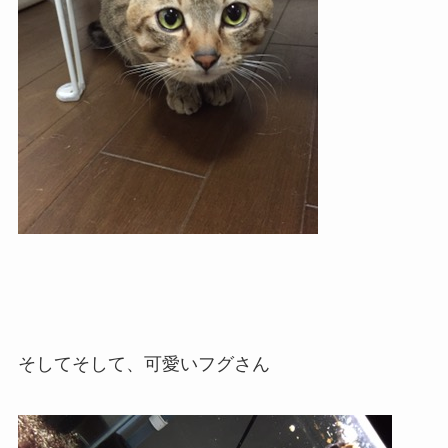
そしてそして、可愛いフグさん