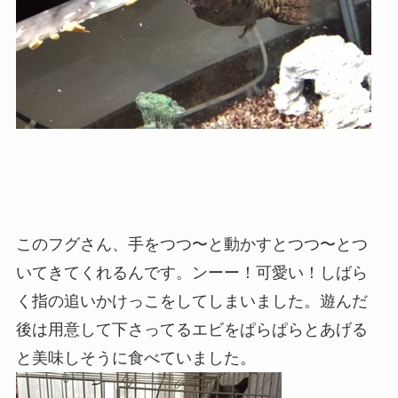
このフグさん、手をつつ〜と動かすとつつ〜とつ
いてきてくれるんです。ンーー！可愛い！しばら
く指の追いかけっこをしてしまいました。遊んだ
後は用意して下さってるエビをぱらぱらとあげる
と美味しそうに食べていました。