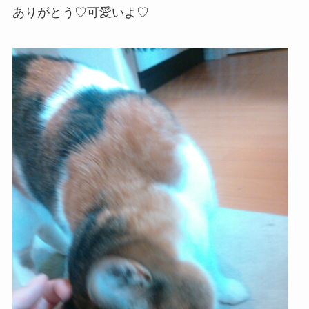
ありがとう♡可愛いよ♡