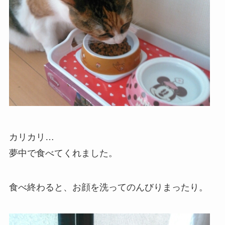
カリカリ…
夢中で食べてくれました。
食べ終わると、お顔を洗ってのんびりまったり。