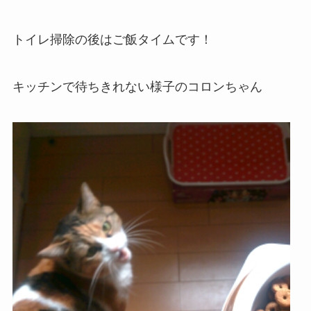
トイレ掃除の後はご飯タイムです！
キッチンで待ちきれない様子のコロンちゃん