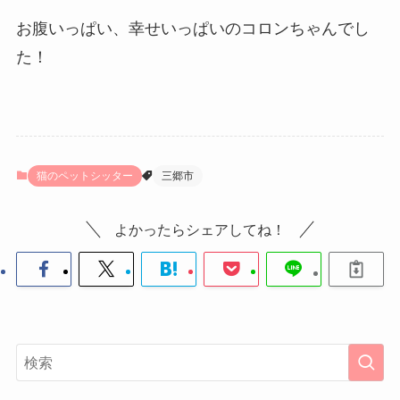
お腹いっぱい、幸せいっぱいのコロンちゃんでし
た！
猫のペットシッター
三郷市
よかったらシェアしてね！