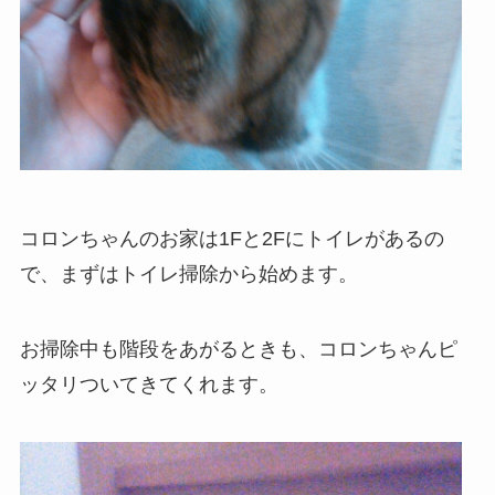
コロンちゃんのお家は1Fと2Fにトイレがあるの
で、まずはトイレ掃除から始めます。
お掃除中も階段をあがるときも、コロンちゃんピ
ッタリついてきてくれます。