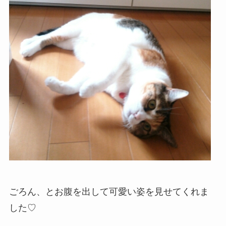
ごろん、とお腹を出して可愛い姿を見せてくれま
した♡