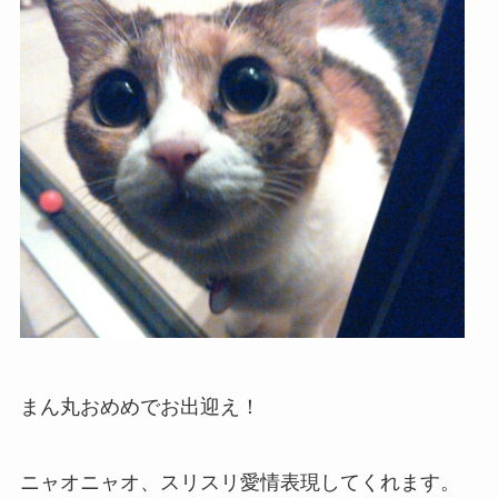
まん丸おめめでお出迎え！
ニャオニャオ、スリスリ愛情表現してくれます。