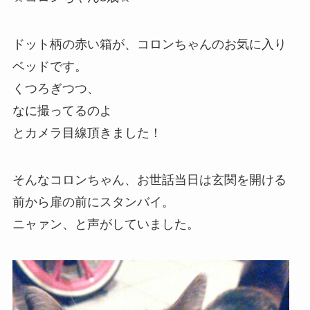
ドット柄の赤い箱が、コロンちゃんのお気に入り
ベッドです。
くつろぎつつ、
なに撮ってるのよ
とカメラ目線頂きました！
そんなコロンちゃん、お世話当日は玄関を開ける
前から扉の前にスタンバイ。
ニャァン、と声がしていました。