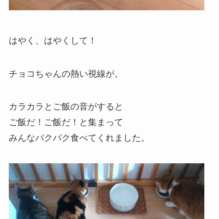
はやく、はやくして！
チョコちゃんの熱い視線が。
カラカラとご飯の音がすると
ご飯だ！ご飯だ！と集まって
みんなパクパク食べてくれました。