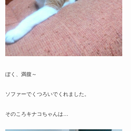
ぼく、満腹～
ソファーでくつろいでくれました。
そのころキナコちゃんは…