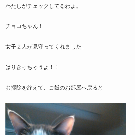
わたしがチェックしてるわよ。
チョコちゃん！
女子２人が見守ってくれました。
はりきっちゃうよ！！
お掃除を終えて、ご飯のお部屋へ戻ると