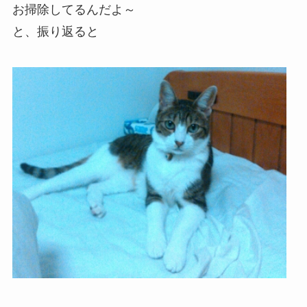
お掃除してるんだよ～
と、振り返ると