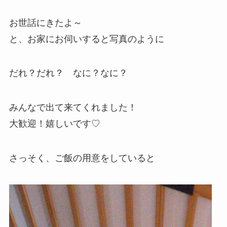
お世話にきたよ～
と、お家にお伺いすると写真のように
だれ？だれ？ なに？なに？
みんなで出て来てくれました！
大歓迎！嬉しいです♡
さっそく、ご飯の用意をしていると