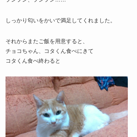
しっかり匂いをかいで満足してくれました。
それからまたご飯を用意すると、
チョコちゃん、コタくん食べにきて
コタくん食べ終わると