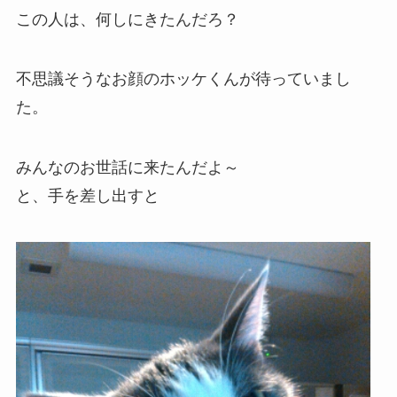
この人は、何しにきたんだろ？
不思議そうなお顔のホッケくんが待っていまし
た。
みんなのお世話に来たんだよ～
と、手を差し出すと