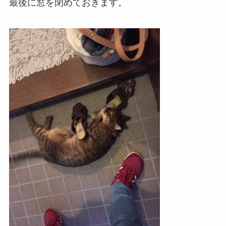
最後に窓を閉めておきます。