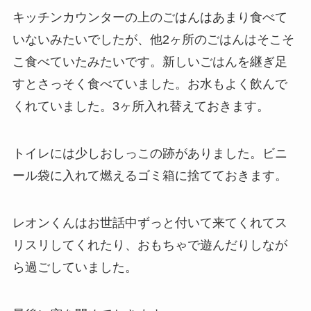
キッチンカウンターの上のごはんはあまり食べて
いないみたいでしたが、他2ヶ所のごはんはそこそ
こ食べていたみたいです。新しいごはんを継ぎ足
すとさっそく食べていました。お水もよく飲んで
くれていました。3ヶ所入れ替えておきます。
トイレには少しおしっこの跡がありました。ビニ
ール袋に入れて燃えるゴミ箱に捨てておきます。
レオンくんはお世話中ずっと付いて来てくれてス
リスリしてくれたり、おもちゃで遊んだりしなが
ら過ごしていました。