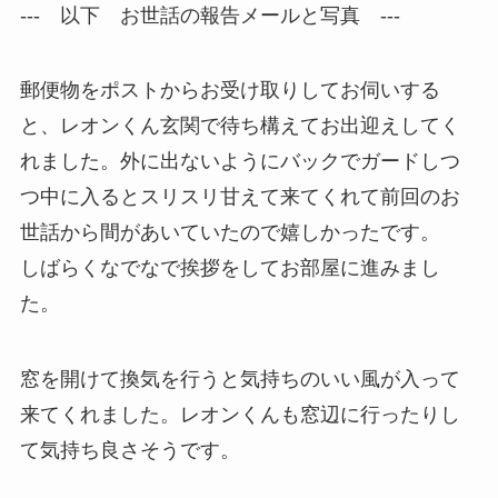
--- 以下 お世話の報告メールと写真 ---
郵便物をポストからお受け取りしてお伺いする
と、レオンくん玄関で待ち構えてお出迎えしてく
れました。外に出ないようにバックでガードしつ
つ中に入るとスリスリ甘えて来てくれて前回のお
世話から間があいていたので嬉しかったです。
しばらくなでなで挨拶をしてお部屋に進みまし
た。
窓を開けて換気を行うと気持ちのいい風が入って
来てくれました。レオンくんも窓辺に行ったりし
て気持ち良さそうです。