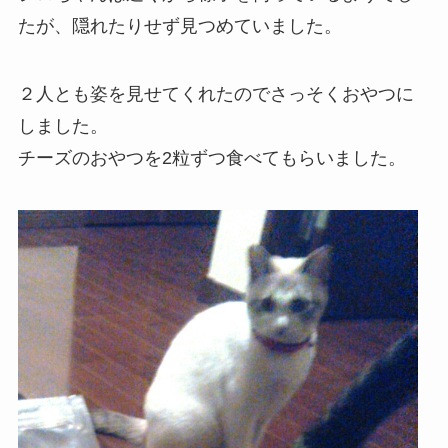
たが、隠れたりせず見つめていました。
２人とも姿を見せてくれたのでさっそくおやつに
しました。
チーズのおやつを2粒ずつ食べてもらいました。