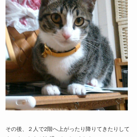
その後、２人で2階へ上がったり降りてきたりして