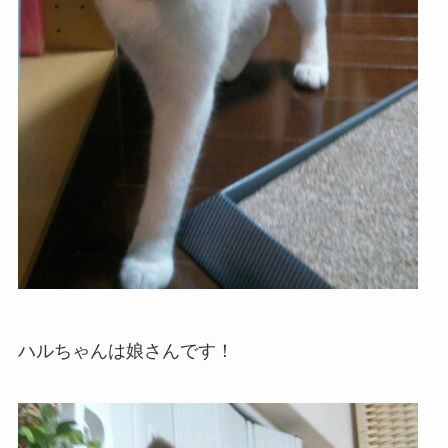
ハルちゃんは娘さんです！