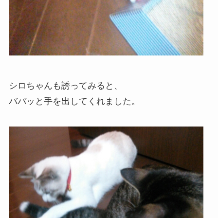
シロちゃんも誘ってみると、
ババッと手を出してくれました。