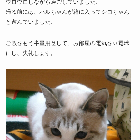
ウロウロしながら過ごしていました。
帰る前には、ハルちゃんが箱に入ってシロちゃん
と遊んでいました。
ご飯をもう半量用意して、お部屋の電気を豆電球
にし、失礼します。