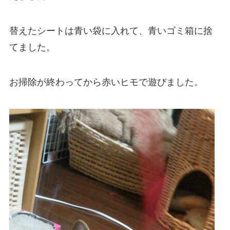
替えたシートは青い袋に入れて、青いゴミ箱に捨
てました。
お掃除が終わってから赤いヒモで遊びました。