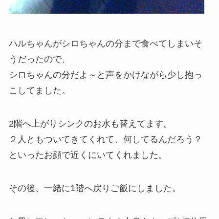
ハルちゃんがシロちゃんの分まで食べてしまいそ
うだったので、
シロちゃんの分だよ～と声をかけながら少し抱っ
こしてました。
2階へ上がりシンクのお水も替えてます。
２人ともついてきてくれて、何してるんだろう？
といったお顔で近くにいてくれました。
その後、一緒に1階へ戻りご飯にしました。