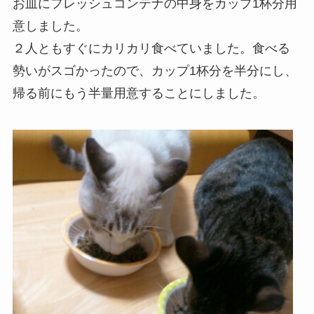
お皿にフレッシュコンテナの中身をカップ1杯分用
意しました。
２人ともすぐにカリカリ食べていました。食べる
勢いがスゴかったので、カップ1杯分を半分にし、
帰る前にもう半量用意することにしました。