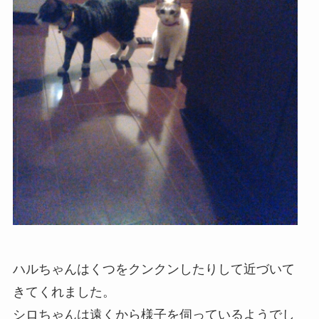
ハルちゃんはくつをクンクンしたりして近づいて
きてくれました。
シロちゃんは遠くから様子を伺っているようでし