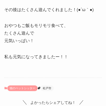
その後はたくさん遊んでくれました！(●´ω｀●)
おやつもご飯もモリモリ食べて、
たくさん遊んで
元気いっぱい！
私も元気になってきましたー！！
猫のペットシッター
松戸市
よかったらシェアしてね！