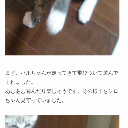
まず、ハルちゃんが走ってきて飛びついて遊んで
くれました。
あむあむ噛んだり楽しそうです。その様子をシロ
ちゃん見守っていました。