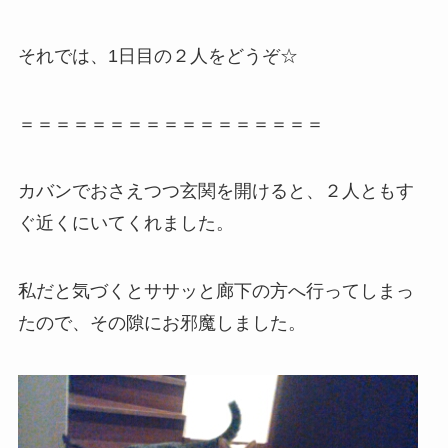
それでは、1日目の２人をどうぞ☆
＝＝＝＝＝＝＝＝＝＝＝＝＝＝＝＝＝
カバンでおさえつつ玄関を開けると、２人ともす
ぐ近くにいてくれました。
私だと気づくとササッと廊下の方へ行ってしまっ
たので、その隙にお邪魔しました。