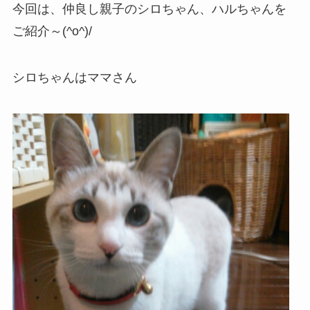
今回は、仲良し親子のシロちゃん、ハルちゃんを
ご紹介～(^o^)/
シロちゃんはママさん