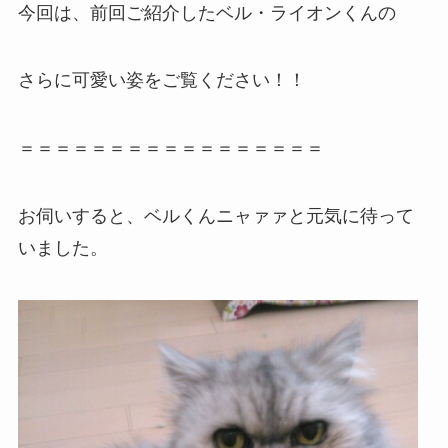
今回は、前回ご紹介したベル・ライオンくんの
さらに可愛い姿をご覧ください！！
＝＝＝＝＝＝＝＝＝＝＝＝＝＝＝＝＝
お伺いすると、ベルくんニャァァと元気に待って
いました。