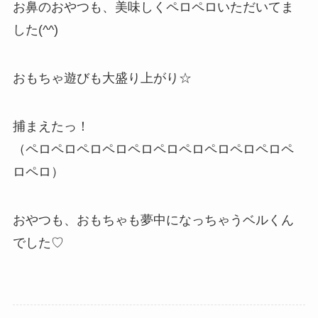
お鼻のおやつも、美味しくペロペロいただいてま
した(^^)
おもちゃ遊びも大盛り上がり☆
捕まえたっ！
（ペロペロペロペロペロペロペロペロペロペロペ
ロペロ）
おやつも、おもちゃも夢中になっちゃうベルくん
でした♡