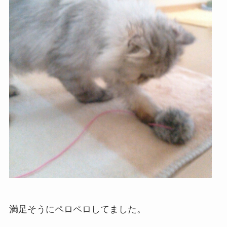
満足そうにペロペロしてました。