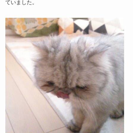
ていました。