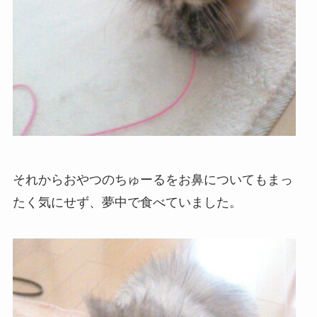
それからおやつのちゅーるをお鼻についてもまっ
たく気にせず、夢中で食べていました。