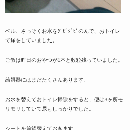
ベル、さっそくお水をｸﾞﾋﾞｸﾞﾋﾞのんで、おトイレ
で尿をしていました。
ご飯は昨日のおやつが1本と数粒残っていました。
給餌器にはまだたくさんあります。
お水を替えておトイレ掃除をすると、便は3ヶ所モ
リモリしていて尿もしっかりでした。
シートを前後替えておきます。