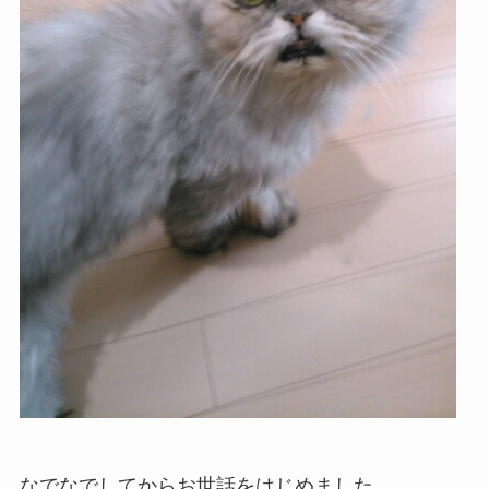
なでなでしてからお世話をはじめました。