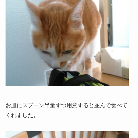
お皿にスプーン半量ずつ用意すると並んで食べて
くれました。