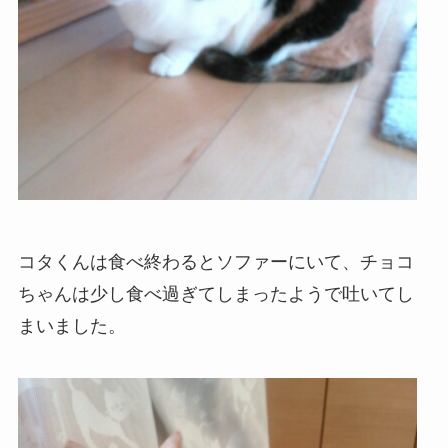
コタくんは食べ終わるとソファーにいて、チョコ
ちゃんは少し食べ過ぎてしまったようで吐いてし
まいました。