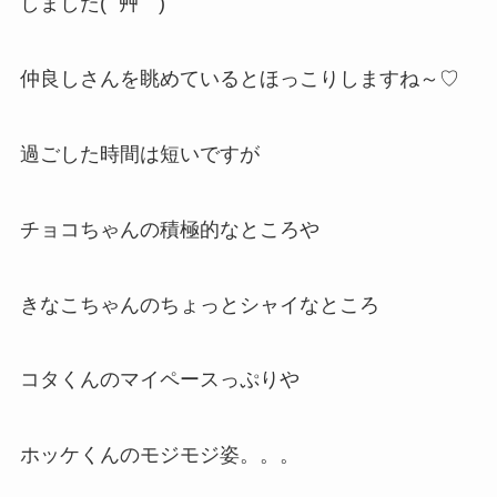
しました( ´艸｀)
仲良しさんを眺めているとほっこりしますね～♡
過ごした時間は短いですが
チョコちゃんの積極的なところや
きなこちゃんのちょっとシャイなところ
コタくんのマイペースっぷりや
ホッケくんのモジモジ姿。。。