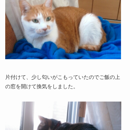
片付けて、少し匂いがこもっていたのでご飯の上
の窓を開けて換気をしました。