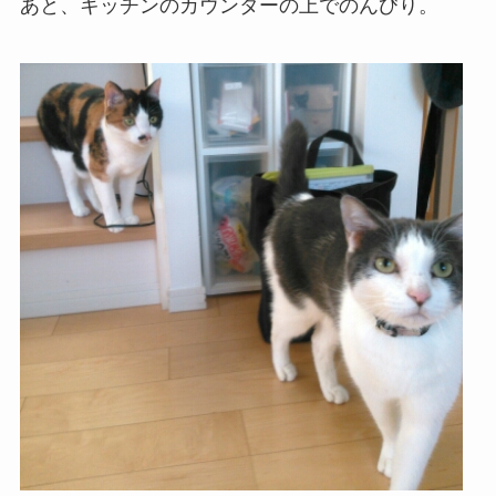
あと、キッチンのカウンターの上でのんびり。