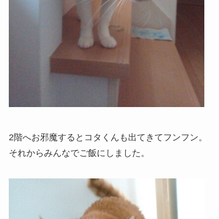
2階へお邪魔するとコタくんも出てきてフンフン。
それからみんなでご飯にしました。