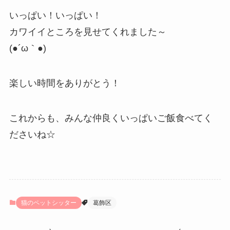
いっぱい！いっぱい！
カワイイところを見せてくれました～
(●´ω｀●)
楽しい時間をありがとう！
これからも、みんな仲良くいっぱいご飯食べてく
ださいね☆
猫のペットシッター
葛飾区