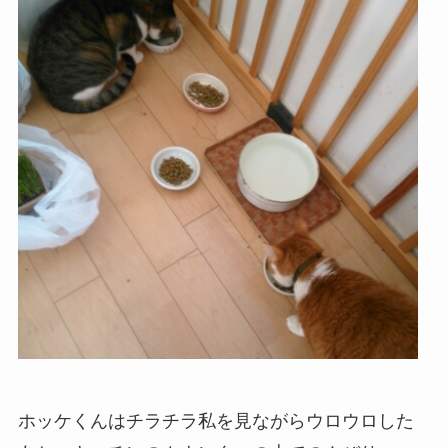
ホッケくんはチラチラ私を見ながらウロウロした