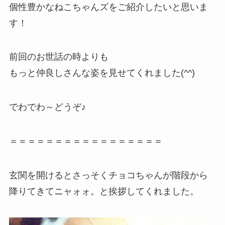
個性豊かなねこちゃんズをご紹介したいと思いま
す！
前回のお世話の時よりも
もっと仲良しさんな姿を見せてくれました(^^)
でわでわ～どうぞ♪
＝＝＝＝＝＝＝＝＝＝＝＝＝＝＝＝＝
玄関を開けるとさっそくチョコちゃんが階段から
降りてきてニャォォ。と挨拶してくれました。