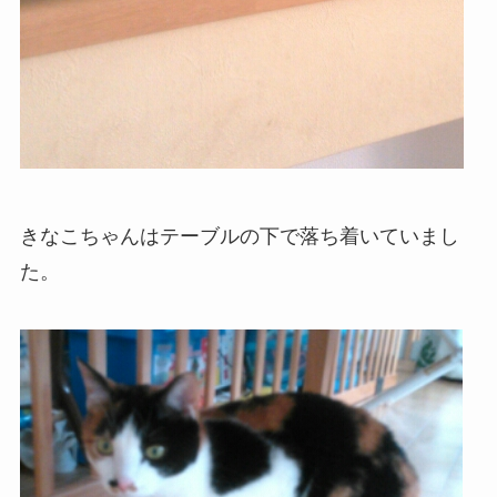
きなこちゃんはテーブルの下で落ち着いていまし
た。