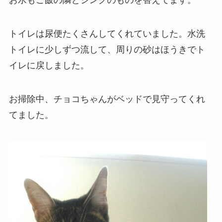
お水もご飯の隣とシンクのものを替えてます。
トイレは尿便たくさんしてくれていました。水洗
トイレに少しずつ流して、周りの砂はほうきでト
イレに戻しました。
お掃除中、チョコちゃんがベッドで見守ってくれ
てました。