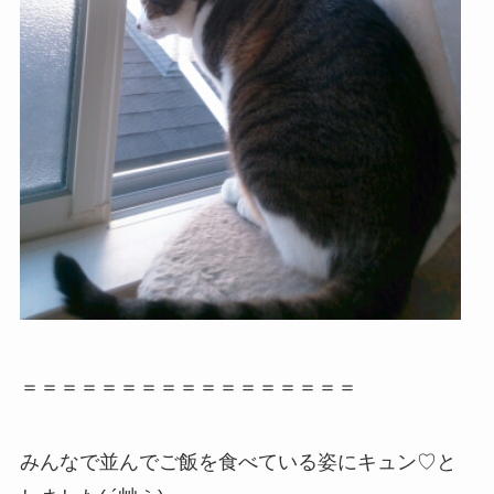
＝＝＝＝＝＝＝＝＝＝＝＝＝＝＝＝＝
みんなで並んでご飯を食べている姿にキュン♡と