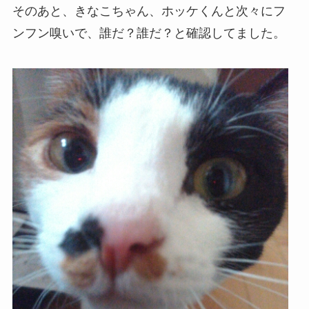
そのあと、きなこちゃん、ホッケくんと次々にフ
ンフン嗅いで、誰だ？誰だ？と確認してました。