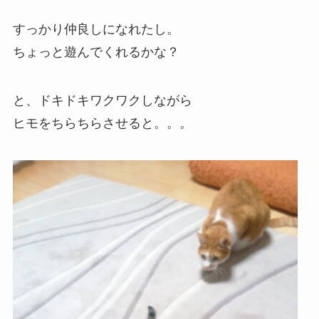
すっかり仲良しになれたし。
ちょっと遊んでくれるかな？
と、ドキドキワクワクしながら
ヒモをちらちらさせると。。。