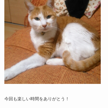
今回も楽しい時間をありがとう！