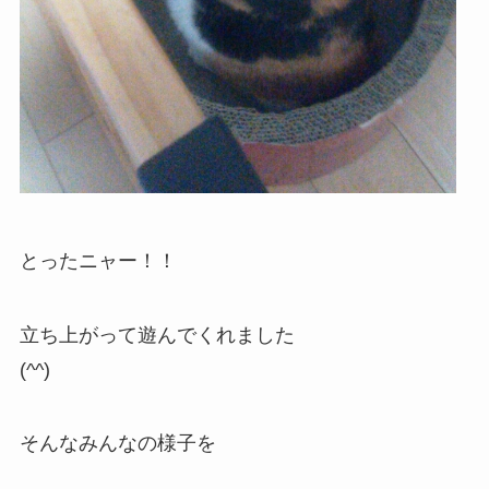
とったニャー！！
立ち上がって遊んでくれました
(^^)
そんなみんなの様子を