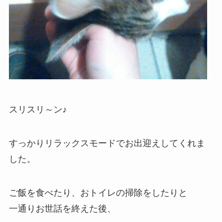
スリスリ～ン♪
すっかりリラックスモードでお出迎えしてくれま
した。
ご飯を食べたり、おトイレの掃除をしたりと
一通りお世話を終えた後、