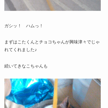
ガシッ！ ハムっ！
まずはこたくんとチョコちゃんが興味津々でじゃ
れてくれました♪
続いてきなこちゃんも