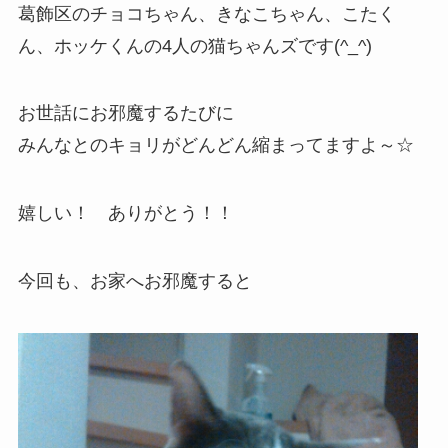
葛飾区のチョコちゃん、きなこちゃん、こたく
ん、ホッケくんの4人の猫ちゃんズです(^_^)
お世話にお邪魔するたびに
みんなとのキョリがどんどん縮まってますよ～☆
嬉しい！ ありがとう！！
今回も、お家へお邪魔すると