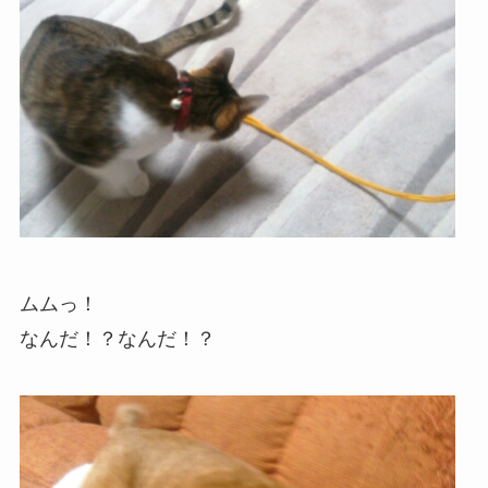
ムムっ！
なんだ！？なんだ！？