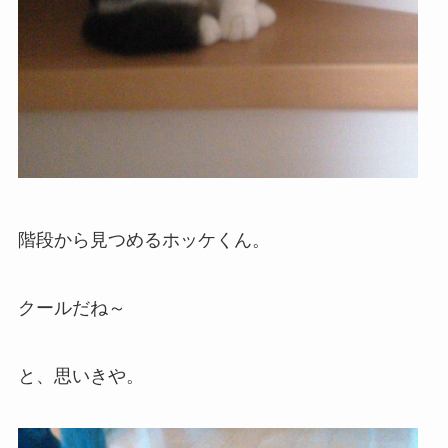
階段から見つめるホッケくん。
クールだね～
と、思いきや。