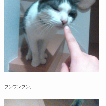
フンフンフン。