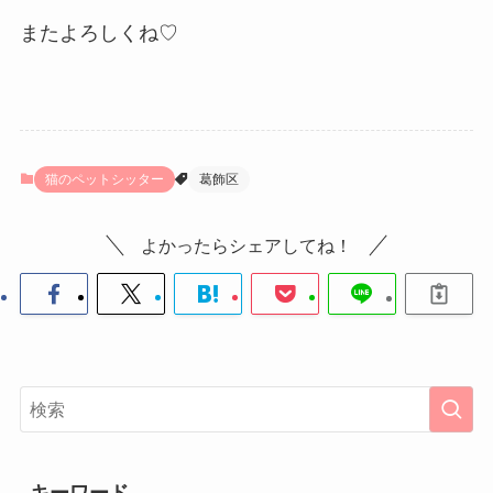
またよろしくね♡
猫のペットシッター
葛飾区
よかったらシェアしてね！