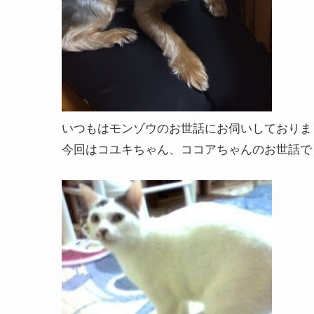
いつもはモンゾウのお世話にお伺いしておりま
今回はコユキちゃん、ココアちゃんのお世話で