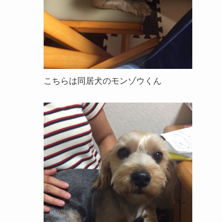
こちらは同居犬のモンゾウくん