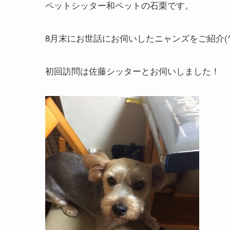
ペットシッター和ペットの石栗です。
8月末にお世話にお伺いしたニャンズをご紹介(^-^
初回訪問は佐藤シッターとお伺いしました！