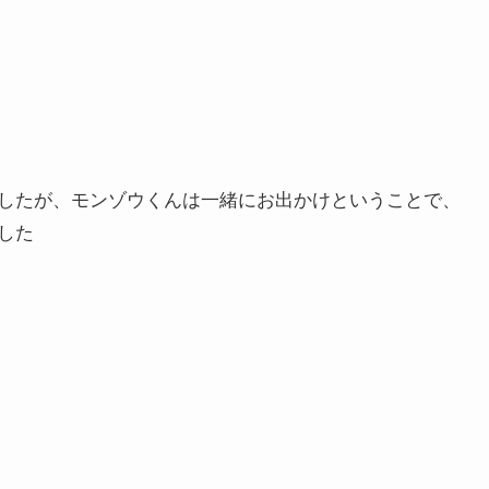
したが、モンゾウくんは一緒にお出かけということで、
した