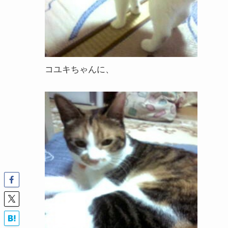
コユキちゃんに、