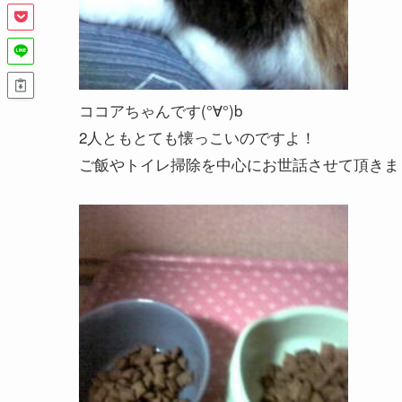
ココアちゃんです(°∀°)b
2人ともとても懐っこいのですよ！
ご飯やトイレ掃除を中心にお世話させて頂きま