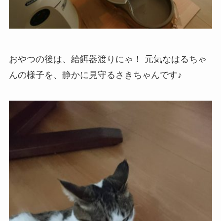
おやつの後は、給餌器渡りにゃ！ 元気なはるちゃ
んの様子を、静かに見守るさきちゃんです♪