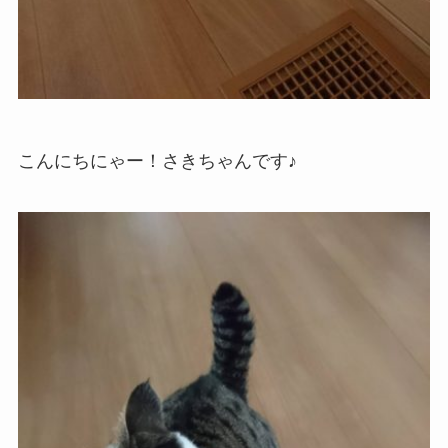
こんにちにゃー！さきちゃんです♪