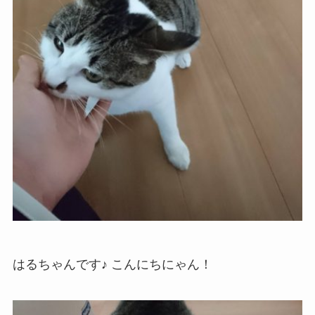
はるちゃんです♪ こんにちにゃん！