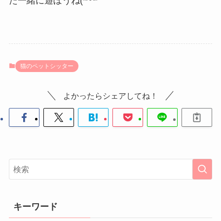
た一緒に遊ぼうね(*^^*ゞ
猫のペットシッター
よかったらシェアしてね！
キーワード