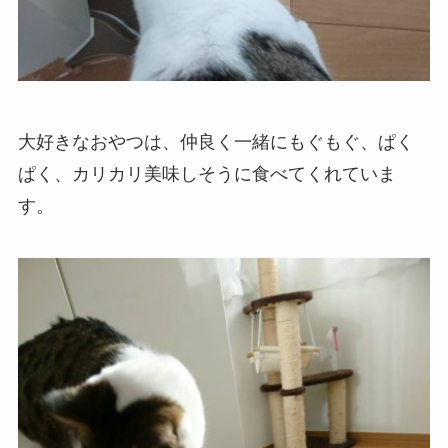
大好きなおやつは、仲良く一緒にもぐもぐ、ぱく
ぱく、カリカリ美味しそうに食べてくれていま
す。