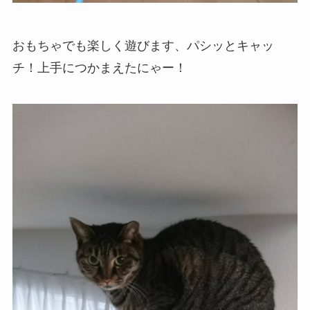
おもちゃでも楽しく遊びます、パシッとキャッ
チ！上手につかまえたにゃー！