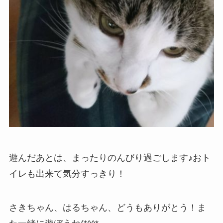
遊んだあとは、まったりのんびり過ごします♪おト
イレも出来て気分すっきり！
さきちゃん、はるちゃん、どうもありがとう！ま