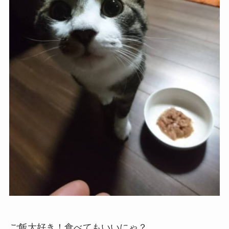
ご飯大好き！食べてもいいにゃ？