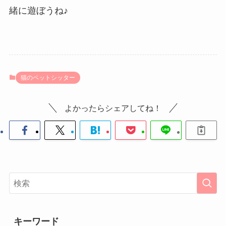
緒に遊ぼうね♪
猫のペットシッター
よかったらシェアしてね！
キーワード