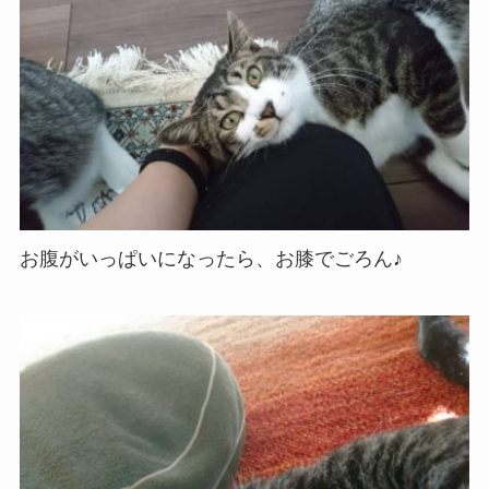
お腹がいっぱいになったら、お膝でごろん♪