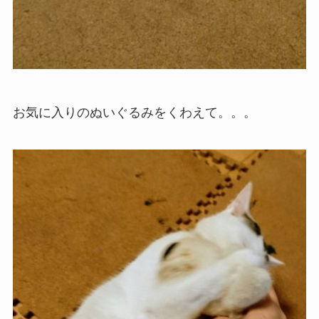
お気に入りのぬいぐるみをくわえて。。。