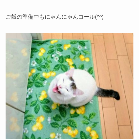
ご飯の準備中もにゃんにゃんコール(^^)