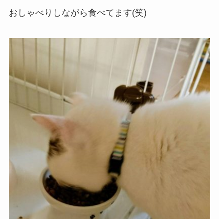
おしゃべりしながら食べてます(笑)