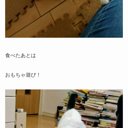
食べたあとは
おもちゃ遊び！