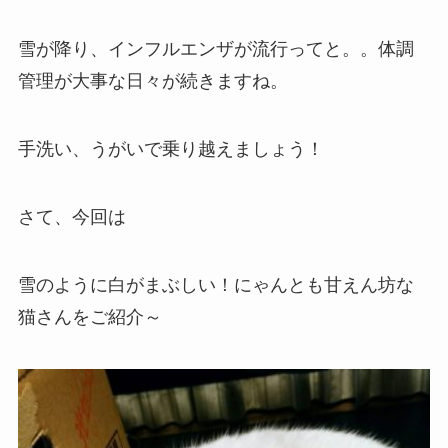
雪が降り、インフルエンザが流行ってと。。体調
管理が大事な日々が続きますね。
手洗い、うがいで乗り越えましょう！
さて、今回は
雪のように白がまぶしい！にゃんとも甘えん坊な
猫さんをご紹介～