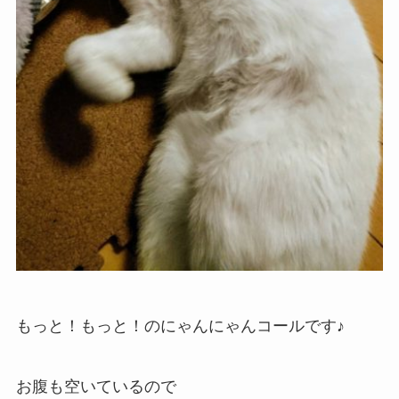
もっと！もっと！のにゃんにゃんコールです♪
お腹も空いているので