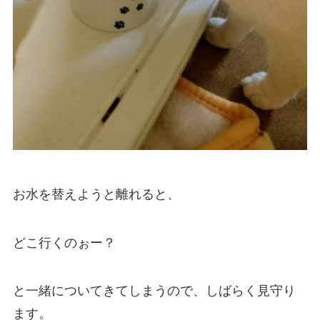
お水を替えようと離れると、
どこ行くのぉー？
と一緒についてきてしまうので、しばらく見守り
ます。