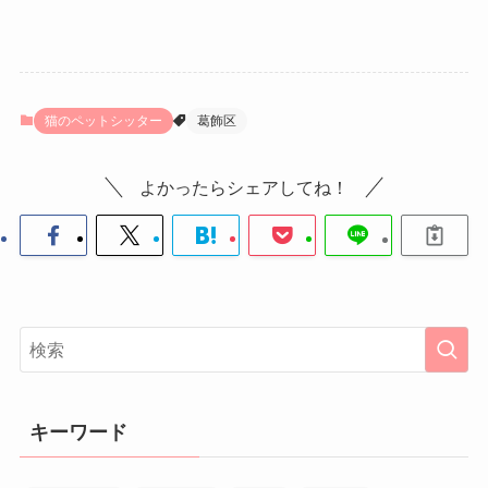
猫のペットシッター
葛飾区
よかったらシェアしてね！
キーワード