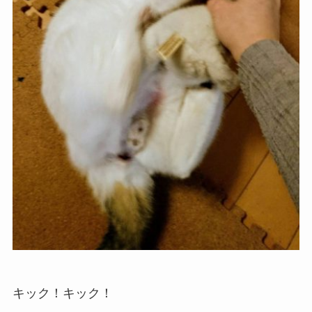
キック！キック！