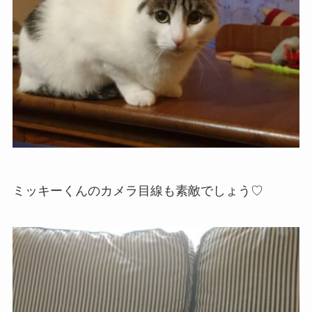
ミッキーくんのカメラ目線も素敵でしょう♡