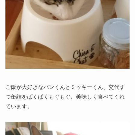
ご飯が大好きなパンくんとミッキーくん、交代ず
つ缶詰をぱくぱくもぐもぐ、美味しく食べてくれ
ています。