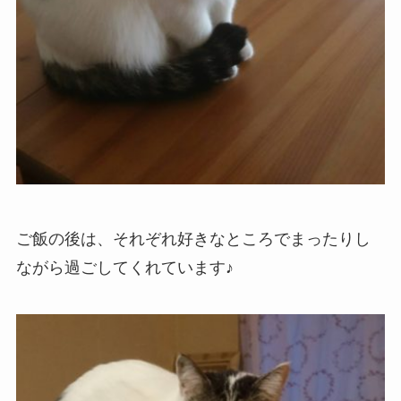
ご飯の後は、それぞれ好きなところでまったりし
ながら過ごしてくれています♪