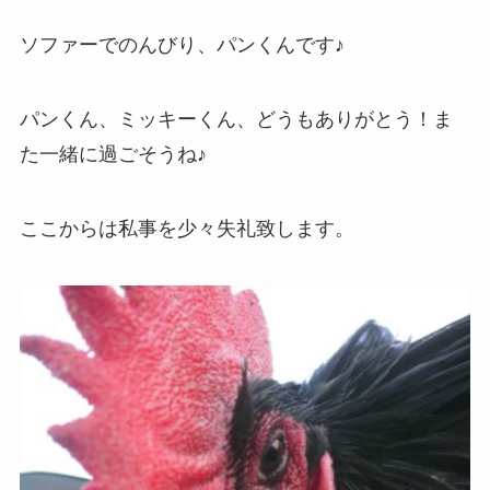
ソファーでのんびり、パンくんです♪
パンくん、ミッキーくん、どうもありがとう！ま
た一緒に過ごそうね♪
ここからは私事を少々失礼致します。