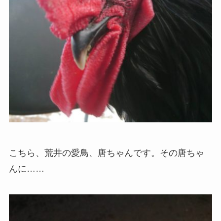
こちら、荒井の愛鳥、唐ちゃんです。その唐ちゃ
んに……