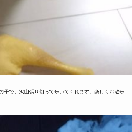
の子で、沢山張り切って歩いてくれます。楽しくお散歩