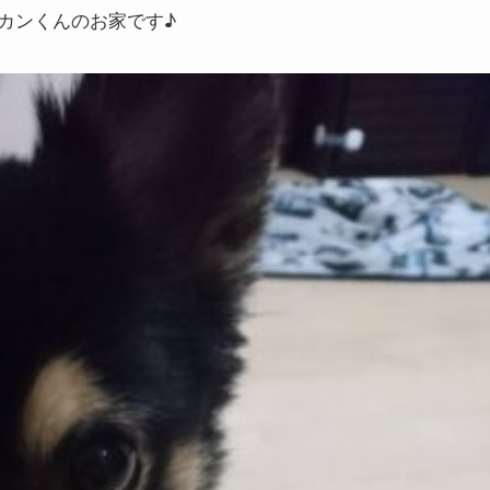
カンくんのお家です♪