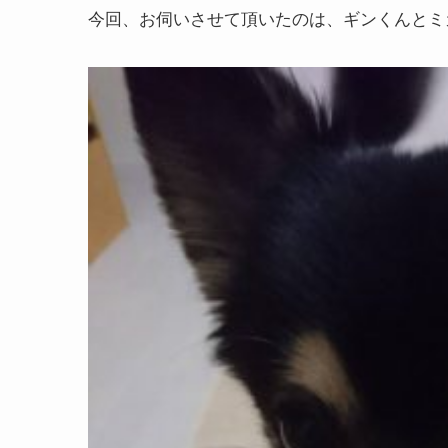
今回、お伺いさせて頂いたのは、ギンくんとミ