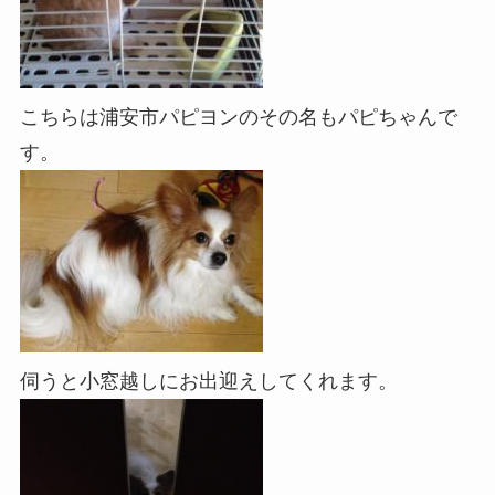
こちらは浦安市パピヨンのその名もパピちゃんで
す。
伺うと小窓越しにお出迎えしてくれます。