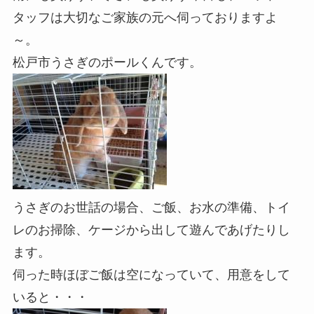
タッフは大切なご家族の元へ伺っておりますよ
～。
松戸市うさぎのポールくんです。
うさぎのお世話の場合、ご飯、お水の準備、トイ
レのお掃除、ケージから出して遊んであげたりし
ます。
伺った時ほぼご飯は空になっていて、用意をして
いると・・・