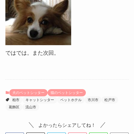
ではでは。また次回。
犬のペットシッター
猫のペットシッター
柏市
キャットシッター
ペットホテル
市川市
松戸市
葛飾区
流山市
よかったらシェアしてね！