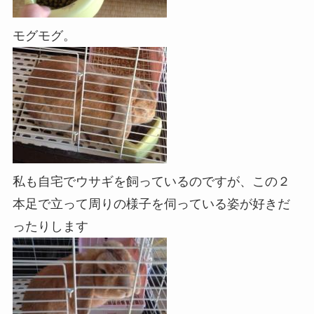
モグモグ。
私も自宅でウサギを飼っているのですが、この２
本足で立って周りの様子を伺っている姿が好きだ
ったりします