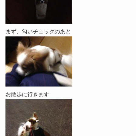
まず、匂いチェックのあと
お散歩に行きます