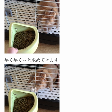
早く早く～と求めてきます。