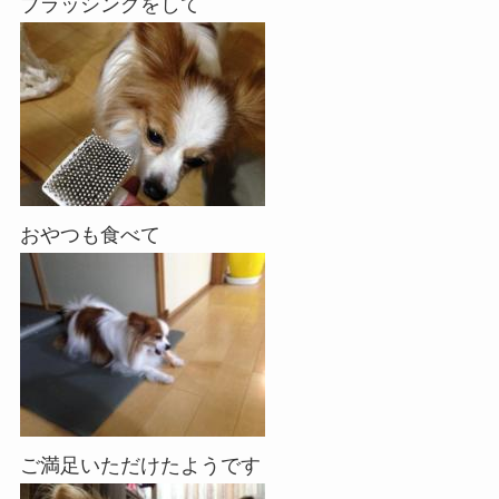
ブラッシングをして
おやつも食べて
ご満足いただけたようです