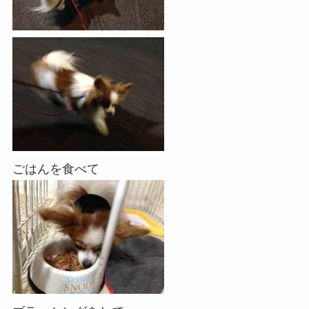
ごはんを食べて