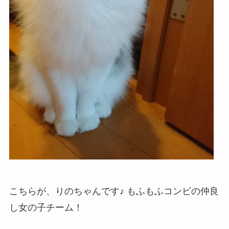
こちらが、りのちゃんです♪ もふもふコンビの仲良
し女の子チーム！