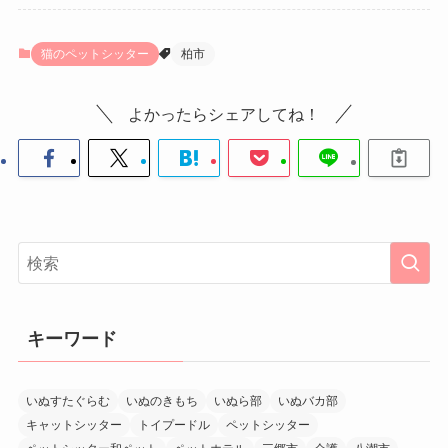
猫のペットシッター
柏市
よかったらシェアしてね！
キーワード
いぬすたぐらむ
いぬのきもち
いぬら部
いぬバカ部
キャットシッター
トイプードル
ペットシッター