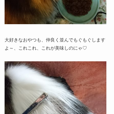
大好きなおやつも、仲良く並んでもぐもぐします
よ～、これこれ、これが美味しのにゃ♡