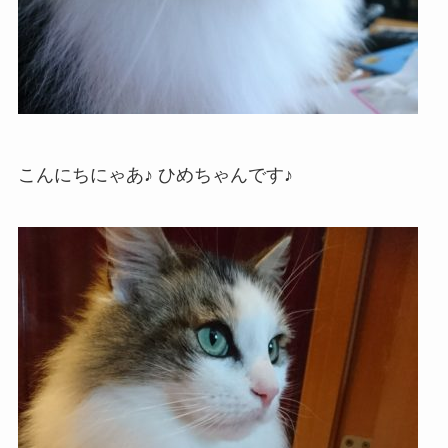
こんにちにゃあ♪ ひめちゃんです♪