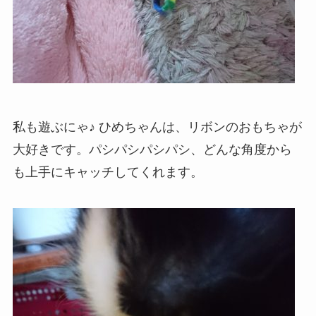
私も遊ぶにゃ♪ ひめちゃんは、リボンのおもちゃが
大好きです。パシパシパシパシ、どんな角度から
も上手にキャッチしてくれます。