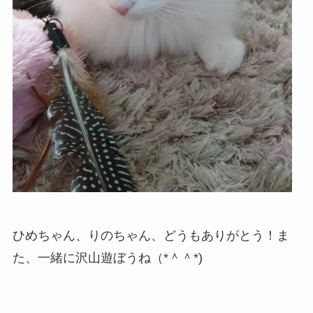
ひめちゃん、りのちゃん、どうもありがとう！ま
た、一緒に沢山遊ぼうね（*＾＾*)