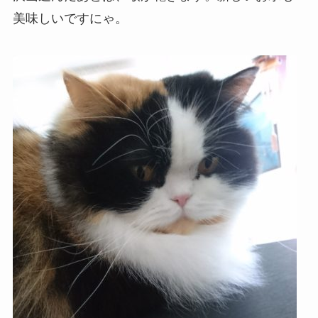
美味しいですにゃ。