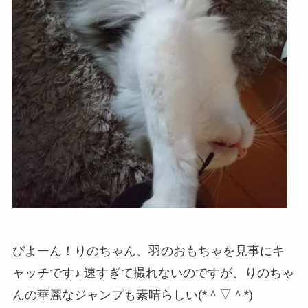
びよーん！りのちゃん、羽のおもちゃを見事にキ
ャッチです♪ 速すぎて撮れないのですが、りのちゃ
んの華麗なジャンプも素晴らしい(*＾▽＾*)