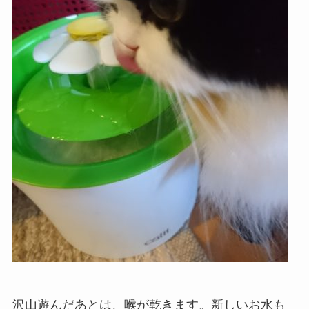
沢山遊んだあとは、喉が乾きます。新しいお水も