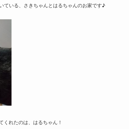
いている、さきちゃんとはるちゃんのお家です♪
してくれたのは、はるちゃん！