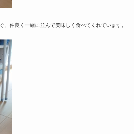
ぐもぐ、仲良く一緒に並んで美味しく食べてくれています。