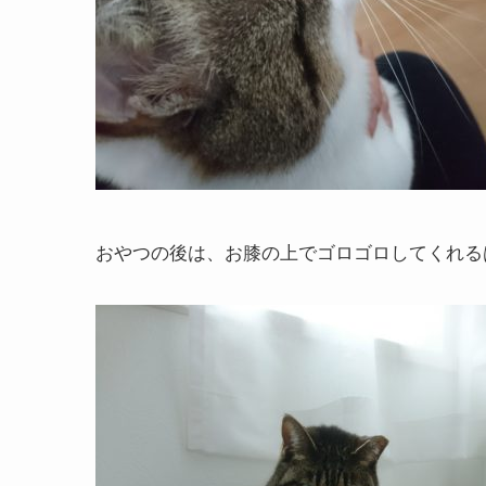
おやつの後は、お膝の上でゴロゴロしてくれる