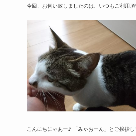
今回、お伺い致しましたのは、いつもご利用頂
こんにちにゃあー♪ 「みゃおーん」とご挨拶