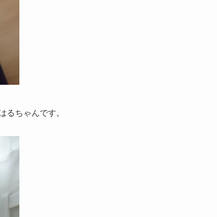
はるちゃんです。