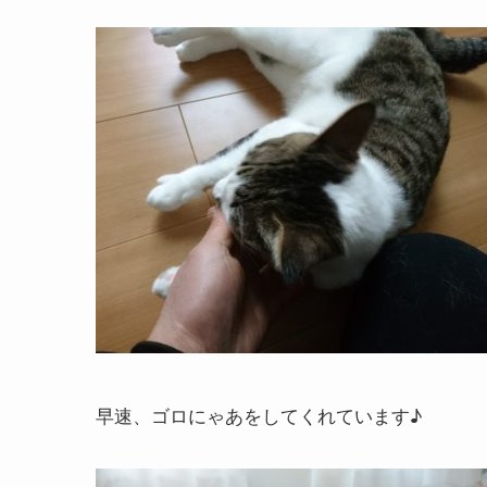
早速、ゴロにゃあをしてくれています♪