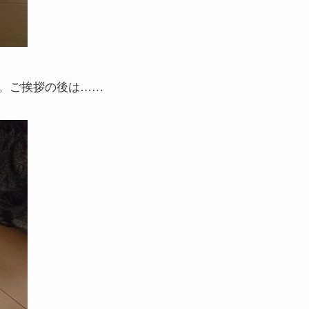
。ご挨拶の後は……