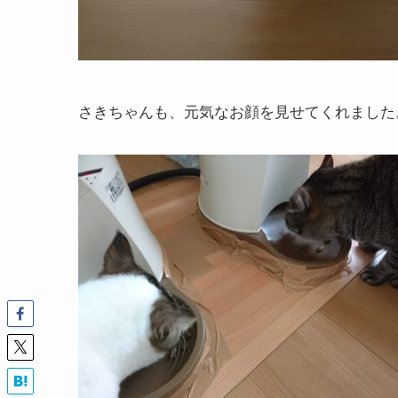
さきちゃんも、元気なお顔を見せてくれました