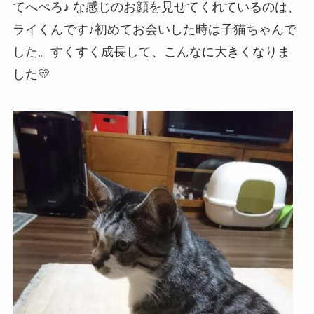
てへぺろ♪ な感じのお顔を見せてくれているのは、
ライくんです♪初めてお会いした時は子猫ちゃんで
した。すくすく成長して、こんなに大きくなりま
した💛