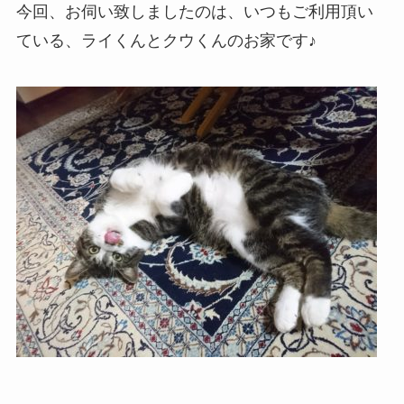
今回、お伺い致しましたのは、いつもご利用頂い
ている、ライくんとクウくんのお家です♪