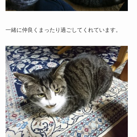
一緒に仲良くまったり過ごしてくれています。