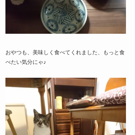
おやつも、美味しく食べてくれました、もっと食
べたい気分にゃ♪