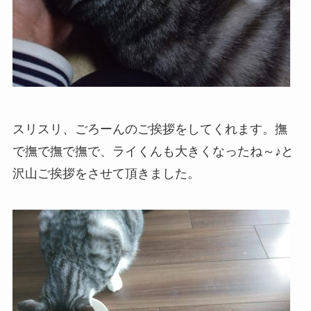
スリスリ、ごろーんのご挨拶をしてくれます。撫
で撫で撫で撫で、ライくんも大きくなったね～♪と
沢山ご挨拶をさせて頂きました。