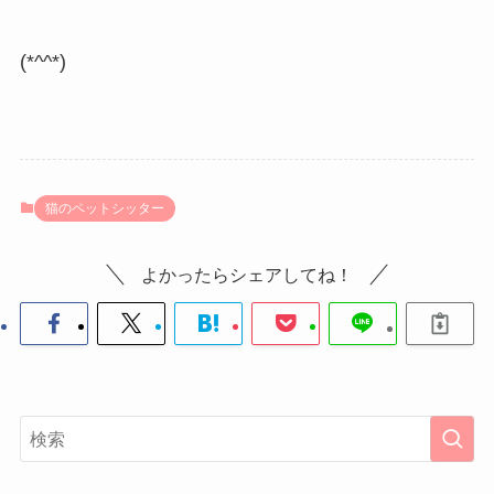
(*^^*)
猫のペットシッター
よかったらシェアしてね！