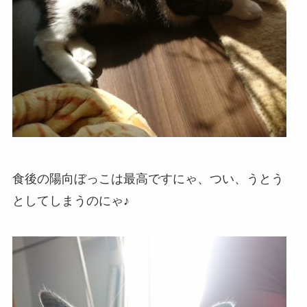
食後の陽向ぼっこは最高ですにゃ、つい、うとう
としてしまうのにゃ♪