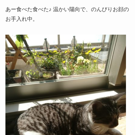
あー食べた食べた♪ 温かい陽向で、のんびりお顔の
お手入れ中。