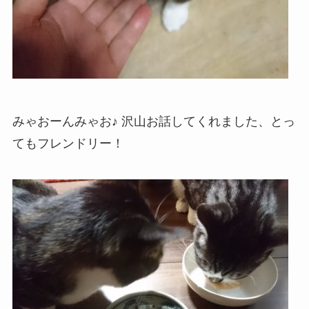
みゃおーんみゃお♪ 沢山お話してくれました、とっ
てもフレンドリー！