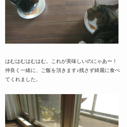
はむはむはむはむ。これが美味しいのにゃあー！
仲良く一緒に、ご飯を頂きます♪残さず綺麗に食べ
てくれました。