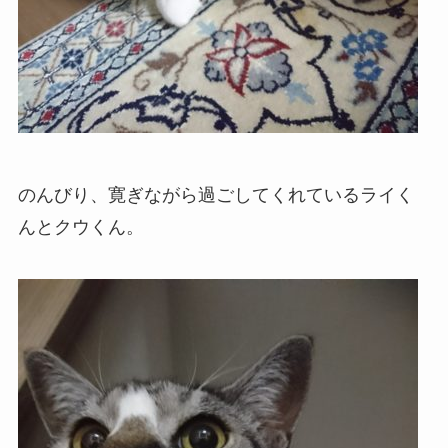
のんびり、寛ぎながら過ごしてくれているライく
んとクウくん。