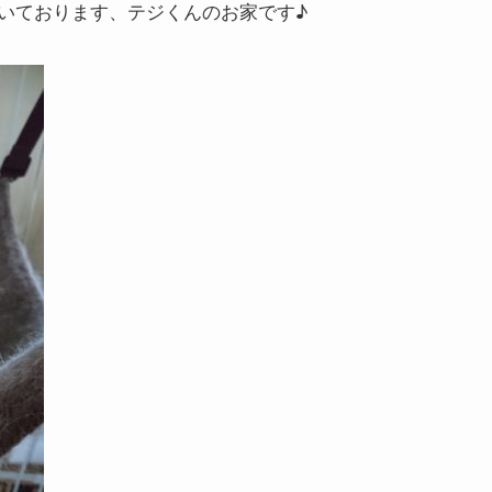
いております、テジくんのお家です♪