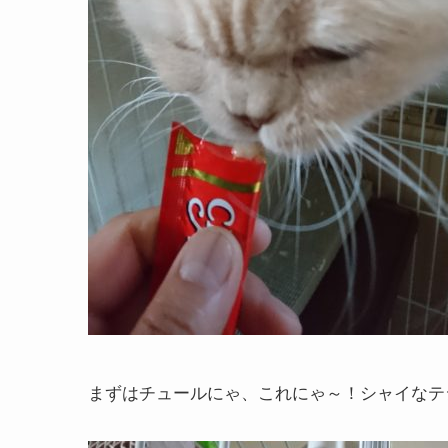
まずはチュールにゃ、これにゃ～！シャイなテ