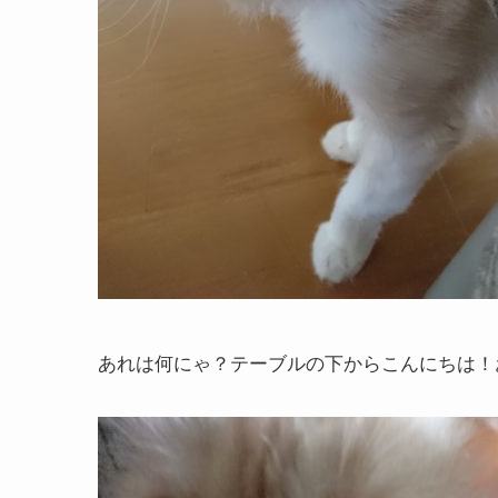
あれは何にゃ？テーブルの下からこんにちは！