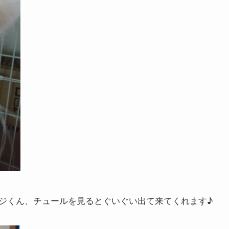
ジくん、チュールを見るとぐいぐい出て来てくれます♪