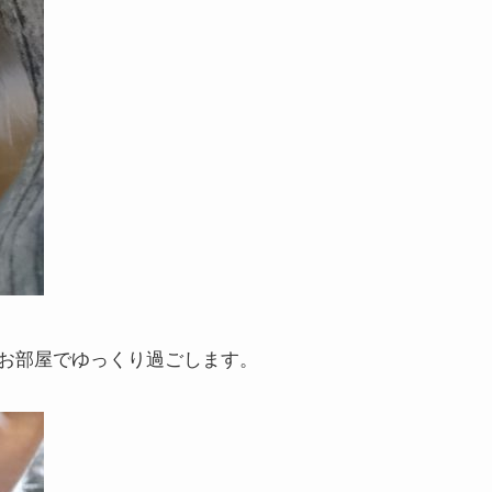
お部屋でゆっくり過ごします。