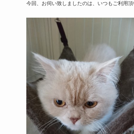
今回、お伺い致しましたのは、いつもご利用頂