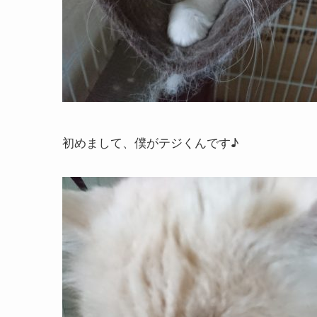
初めまして、僕がテジくんです♪