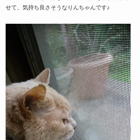
せて、気持ち良さそうなりんちゃんです♪