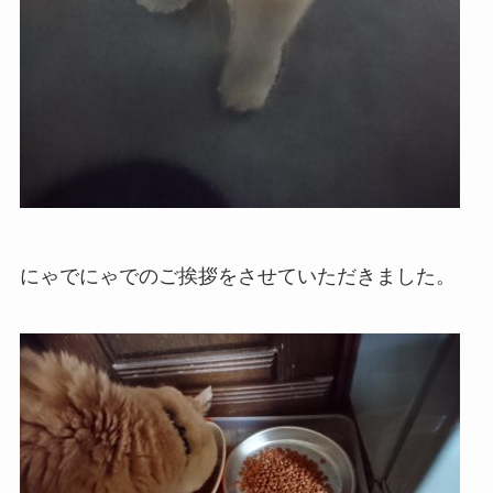
にゃでにゃでのご挨拶をさせていただきました。