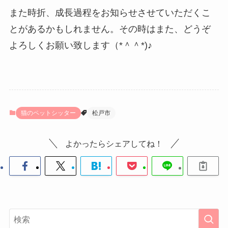
また時折、成長過程をお知らせさせていただくこ
とがあるかもしれません。その時はまた、どうぞ
よろしくお願い致します（*＾＾*)♪
猫のペットシッター
松戸市
よかったらシェアしてね！