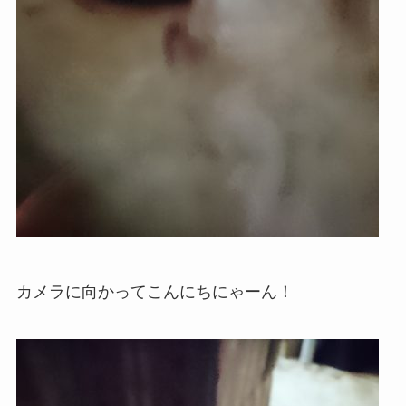
カメラに向かってこんにちにゃーん！