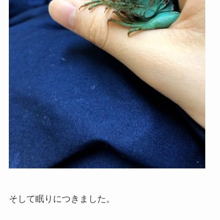
そして眠りにつきました。