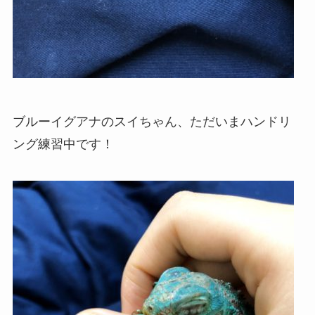
ブルーイグアナのスイちゃん、ただいまハンドリ
ング練習中です！