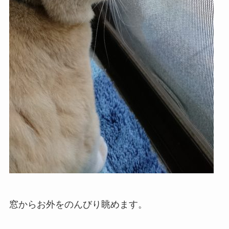
窓からお外をのんびり眺めます。