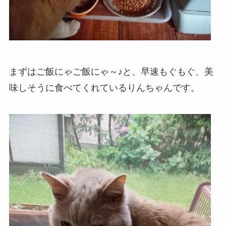
まずはご飯にゃご飯にゃ～♪と、早速もぐもぐ、美
味しそうに食べてくれているりんちゃんです。