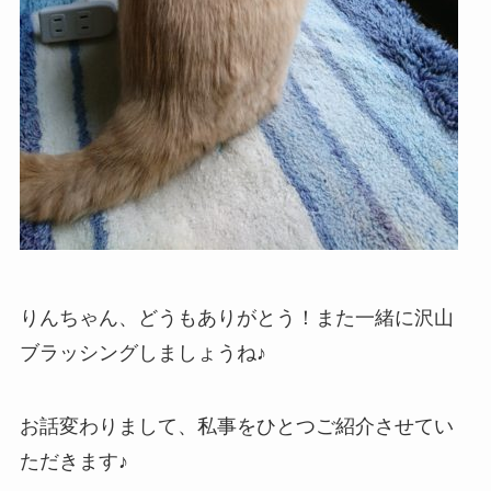
りんちゃん、どうもありがとう！また一緒に沢山
ブラッシングしましょうね♪
お話変わりまして、私事をひとつご紹介させてい
ただきます♪