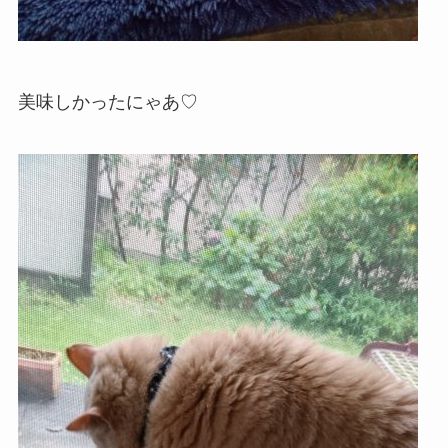
美味しかったにゃあ♡