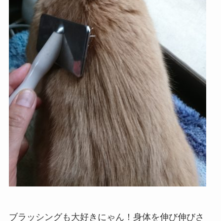
ブラッシングも大好きにゃん！身体を伸び伸びさ