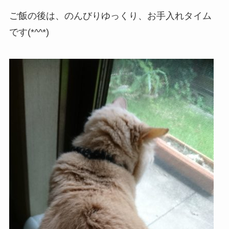
ご飯の後は、のんびりゆっくり、お手入れタイム
です(*^^*)