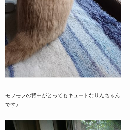
モフモフの背中がとってもキュートなりんちゃん
です♪