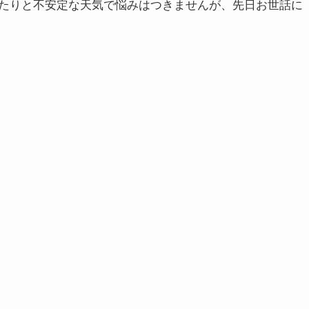
たりと不安定な天気で悩みはつきませんが、先日お世話に