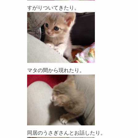
すがりついてきたり。
マタの間から現れたり。
同居のうさぎさんとお話したり。