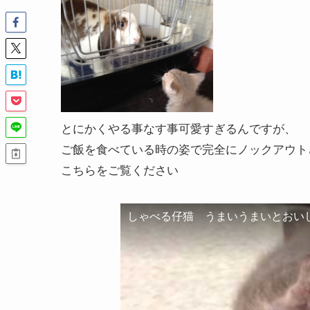
とにかくやる事なす事可愛すぎるんですが、
ご飯を食べている時の姿で完全にノックアウト
こちらをご覧ください
しゃべる仔猫 うまいうまいとおい
この動画を YouTube で視聴