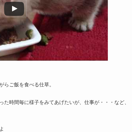
がらご飯を食べる仕草。
った時間毎に様子をみてあげたいが、仕事が・・・など、
すよ