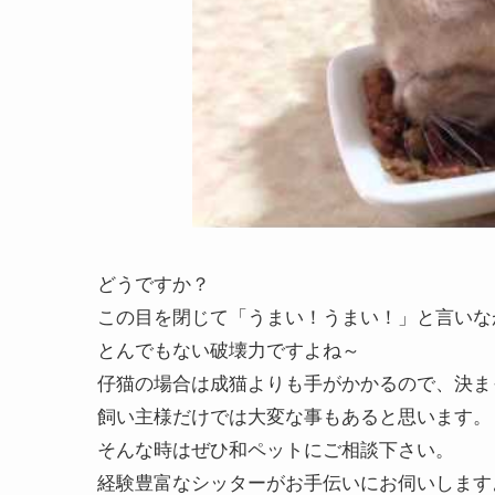
どうですか？
この目を閉じて「うまい！うまい！」と言いな
とんでもない破壊力ですよね～
仔猫の場合は成猫よりも手がかかるので、決ま
飼い主様だけでは大変な事もあると思います。
そんな時はぜひ和ペットにご相談下さい。
経験豊富なシッターがお手伝いにお伺いしま