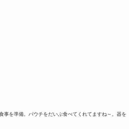
食事を準備。パウチをだいぶ食べてくれてますね～。器を