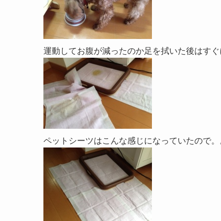
運動してお腹が減ったのか足を拭いた後はす
ペットシーツはこんな感じになっていたので。