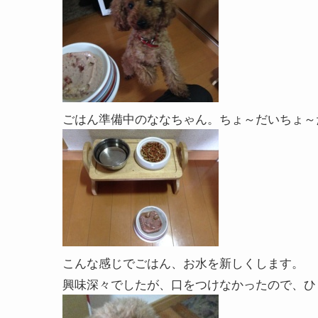
ごはん準備中のななちゃん。ちょ～だいちょ～
こんな感じでごはん、お水を新しくします。
興味深々でしたが、口をつけなかったので、ひ