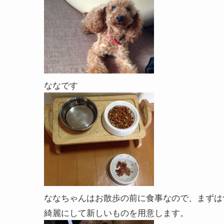
ななです
ななちゃんはお散歩の前に食事なので、まずは
綺麗にして新しいものを用意します。