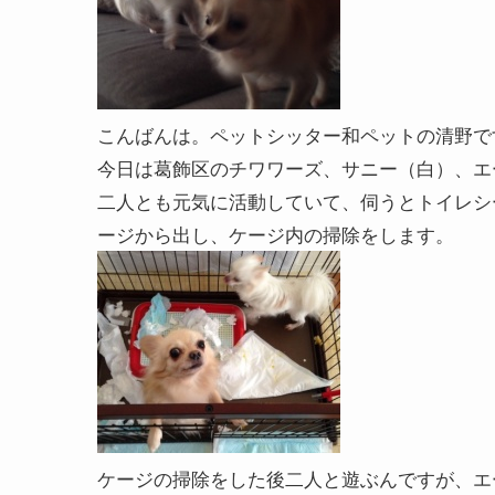
こんばんは。ペットシッター和ペットの清野で
今日は葛飾区のチワワーズ、サニー（白）、エ
二人とも元気に活動していて、伺うとトイレシ
ージから出し、ケージ内の掃除をします。
ケージの掃除をした後二人と遊ぶんですが、エ