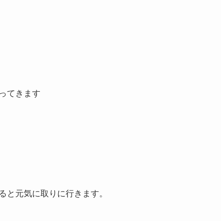
ってきます
ると元気に取りに行きます。