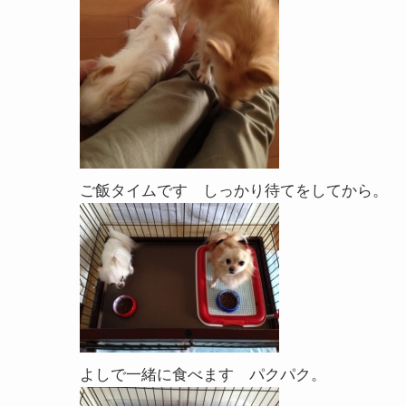
ご飯タイムです しっかり待てをしてから。
よしで一緒に食べます パクパク。