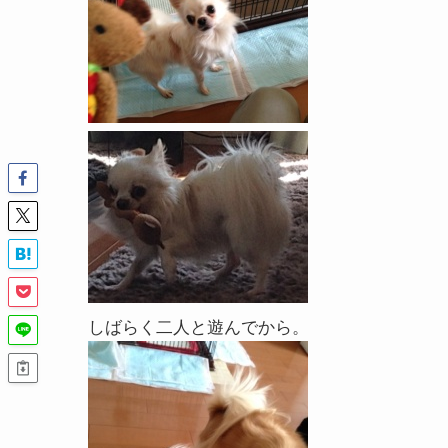
しばらく二人と遊んでから。