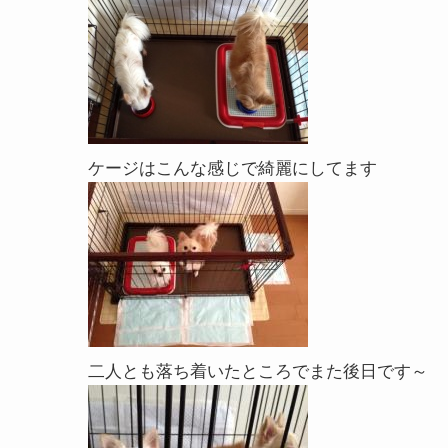
ケージはこんな感じで綺麗にしてます
二人とも落ち着いたところでまた後日です～