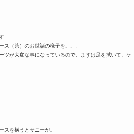
す
ース（茶）のお世話の様子を。。。
ーツが大変な事になっているので、まずは足を拭いて、ケ
ースを構うとサニーが。