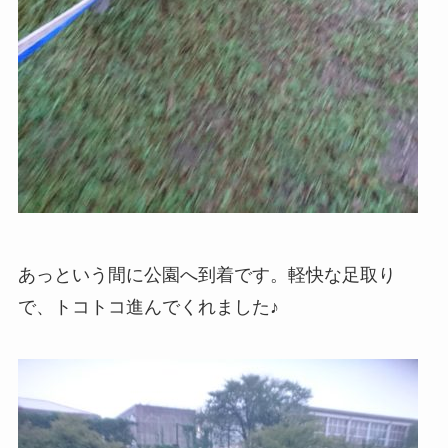
あっという間に公園へ到着です。軽快な足取り
で、トコトコ進んでくれました♪