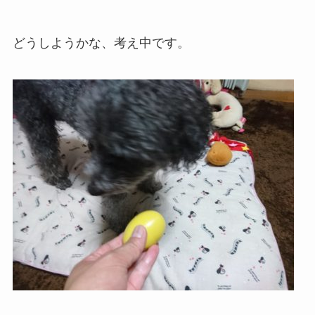
どうしようかな、考え中です。