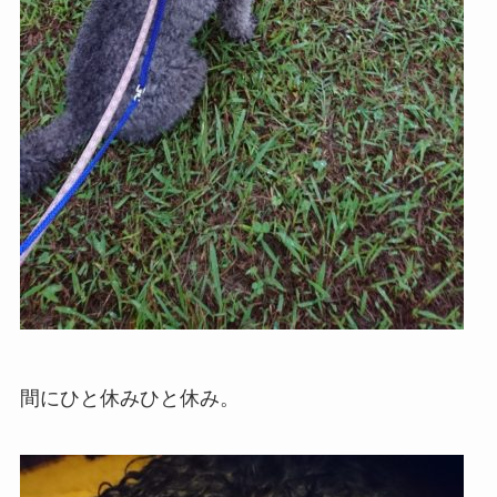
間にひと休みひと休み。