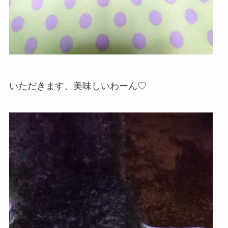
いただきます、美味しいわーん♡