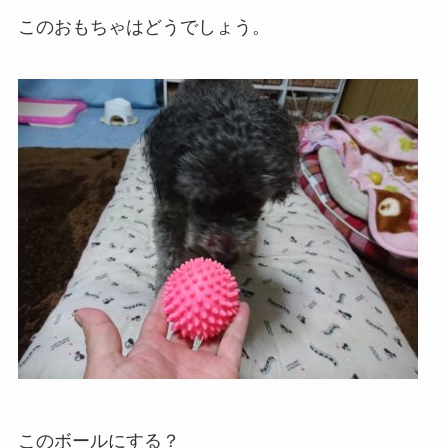
このおもちゃはどうでしょう。
このボールにする？