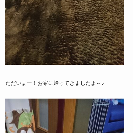
ただいまー！お家に帰ってきましたよ～♪