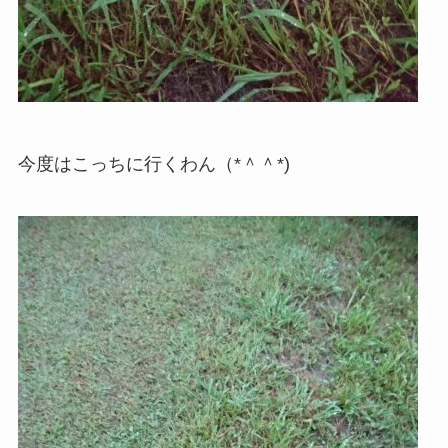
今度はこっちに行くわん（*＾＾*)