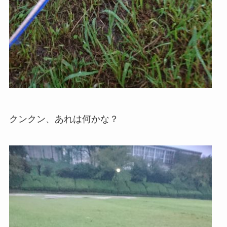
クンクン、あれは何かな？