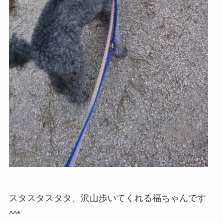
スタスタスタタ、沢山歩いてくれる福ちゃんです
^^*