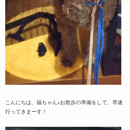
こんにちは、福ちゃん♪お散歩の準備をして、早速
行ってきまーす！