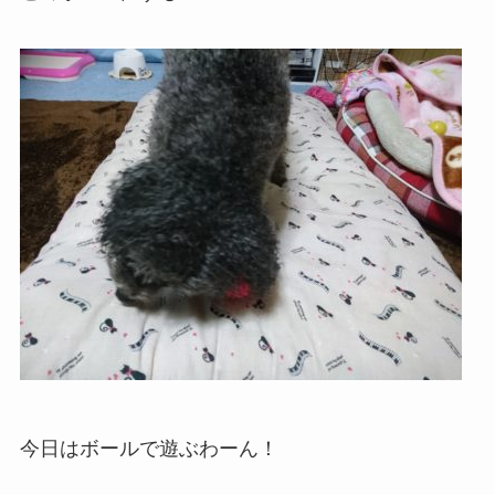
今日はボールで遊ぶわーん！