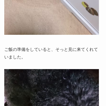
ご飯の準備をしていると、そっと見に来てくれて
いました。