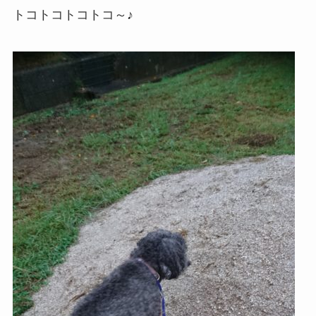
トコトコトコトコ～♪