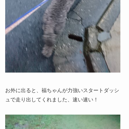
お外に出ると、福ちゃんが力強いスタートダッシ
ュで走り出してくれました、速い速い！