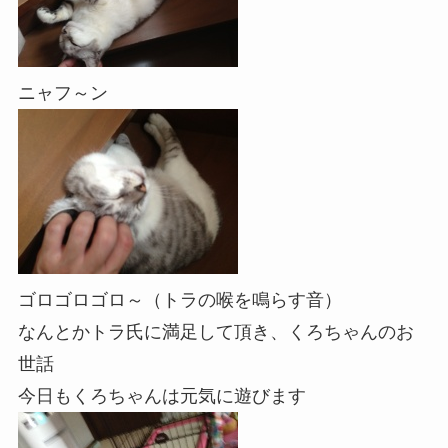
ニャフ～ン
ゴロゴロゴロ～（トラの喉を鳴らす音）
なんとかトラ氏に満足して頂き、くろちゃんのお
世話
今日もくろちゃんは元気に遊びます