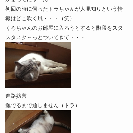
初回の時に伺ったトラちゃんが人見知りという情
報はどこ吹く風・・・（笑）
くろちゃんのお部屋に入ろうとすると階段をスタ
スタスタ～っとついてきて・・・
進路妨害
撫でるまで通しません（トラ）