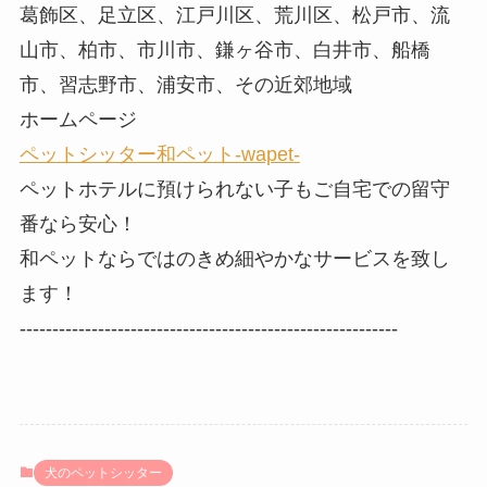
葛飾区、足立区、江戸川区、荒川区、松戸市、流
山市、柏市、市川市、鎌ヶ谷市、白井市、船橋
市、習志野市、浦安市、その近郊地域
ホームページ
ペットシッター和ペット-wapet-
ペットホテルに預けられない子もご自宅での留守
番なら安心！
和ペットならではのきめ細やかなサービスを致し
ます！
----------------------------------------------------------
犬のペットシッター