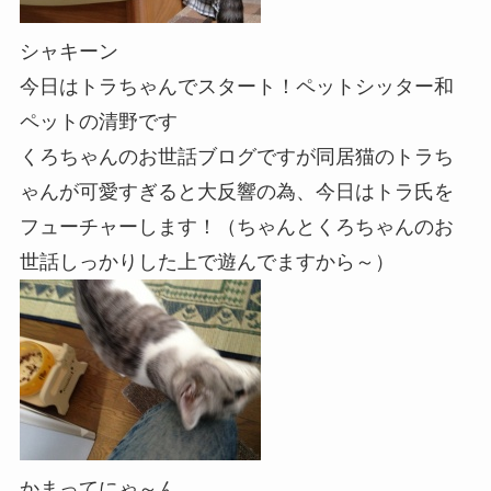
シャキーン
今日はトラちゃんでスタート！ペットシッター和
ペットの清野です
くろちゃんのお世話ブログですが同居猫のトラち
ゃんが可愛すぎると大反響の為、今日はトラ氏を
フューチャーします！（ちゃんとくろちゃんのお
世話しっかりした上で遊んでますから～）
かまってにゃ～ん