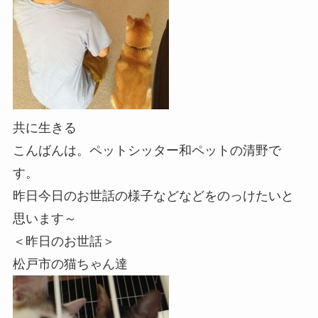
共に生きる
こんばんは。ペットシッター和ペットの清野で
す。
昨日今日のお世話の様子などなどをのっけたいと
思います～
＜昨日のお世話＞
松戸市の猫ちゃん達