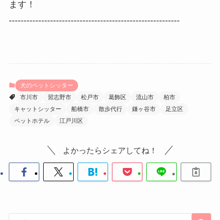
ます！
----------------------------------------------------------
犬のペットシッター
市川市
習志野市
松戸市
葛飾区
流山市
柏市
キャットシッター
船橋市
散歩代行
鎌ヶ谷市
足立区
ペットホテル
江戸川区
よかったらシェアしてね！