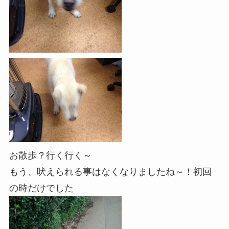
お散歩？行く行く～
もう、吠えられる事はなくなりましたね～！初回
の時だけでした