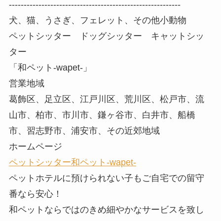
----------------------------------------------------------
犬、猫、うさぎ、フェレット、その他小動物
ペットシッター ドッグシッター キャットシッ
ター
「和ペット-wapet-」
営業地域
葛飾区、足立区、江戸川区、荒川区、松戸市、流
山市、柏市、市川市、鎌ヶ谷市、白井市、船橋
市、習志野市、浦安市、その近郊地域
ホームページ
ペットシッター和ペット-wapet-
ペットホテルに預けられない子もご自宅での留守
番なら安心！
和ペットならではのきめ細やかなサービスを致し