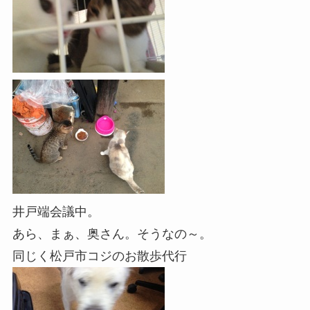
井戸端会議中。
あら、まぁ、奥さん。そうなの～。
同じく松戸市コジのお散歩代行