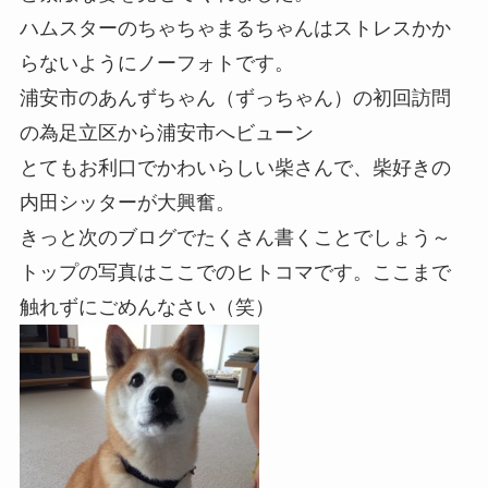
ハムスターのちゃちゃまるちゃんはストレスかか
らないようにノーフォトです。
浦安市のあんずちゃん（ずっちゃん）の初回訪問
の為足立区から浦安市へビューン
とてもお利口でかわいらしい柴さんで、柴好きの
内田シッターが大興奮。
きっと次のブログでたくさん書くことでしょう～
トップの写真はここでのヒトコマです。ここまで
触れずにごめんなさい（笑）