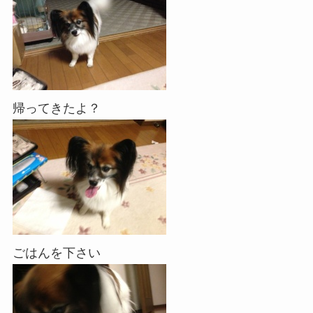
帰ってきたよ？
ごはんを下さい