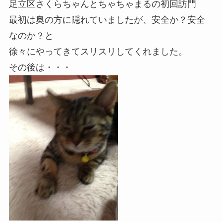
足立区さくらちゃんとちゃちゃまるの初回訪門
最初は奥の方に隠れていましたが、安全か？安全
なのか？と
徐々にやってきてスリスリしてくれました。
その後は・・・