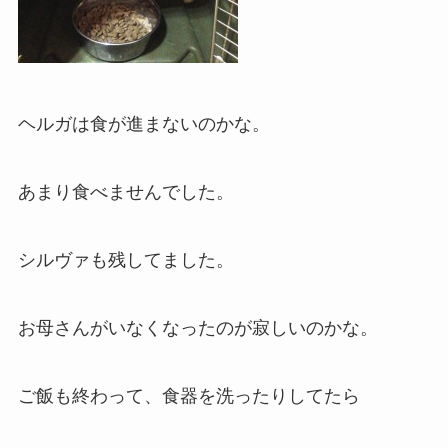
ヘルガは食が進まないのかな。
あまり食べませんでした。
シルヴァも残してました。
お母さんがいなくなったのが寂しいのかな。
ご飯も終わって、食器を洗ったりしてたら