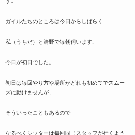
す。
ガイルたちのところは今日からしばらく
私（うちだ）と清野で毎朝伺います。
今日が初日でした。
初日は毎回やり方や場所がどれも初めてでスムー
ズに動けませんが、
そういったこともあるので
なるべくシッターは毎回同じスタッフが行くよう