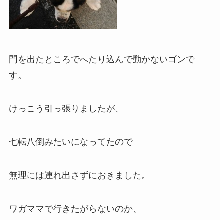
門を出たところでへたり込んで動かないゴンで
す。
けっこう引っ張りましたが、
七転八倒みたいになってたので
無理には連れ出さずにおきました。
ワガママで行きたがらないのか、