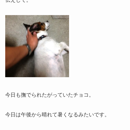
今日も撫でられたがっていたチョコ。
今日は午後から晴れて暑くなるみたいです。