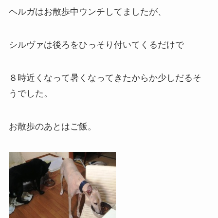
ヘルガはお散歩中ウンチしてましたが、
シルヴァは後ろをひっそり付いてくるだけで
８時近くなって暑くなってきたからか少しだるそ
うでした。
お散歩のあとはご飯。