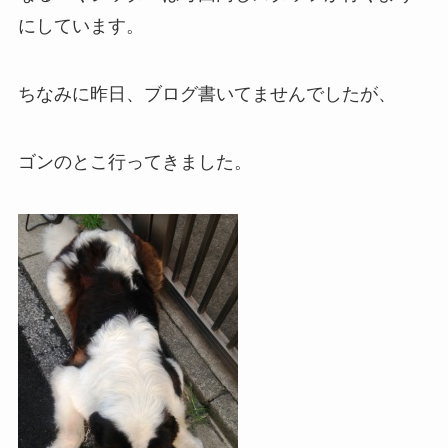
にしています。
ちなみに昨日、ブログ書いてませんでしたが、
ゴンのとこ行ってきました。