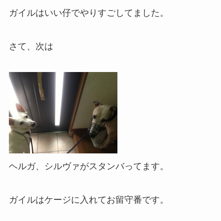
ガイルはいい仔でやりすごしてました。
さて、次は
ヘルガ、シルヴァがスタンバってます。
ガイルはケージに入れてお留守番です。