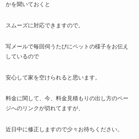
かを聞いておくと
スムーズに対応できますので。
写メールで毎回伺うたびにペットの様子をお伝え
しているので
安心して家を空けられると思います。
料金に関して、今、料金見積もりの出し方のペー
ジへのリンクが切れてますが、
近日中に修正しますので少々お待ちください。