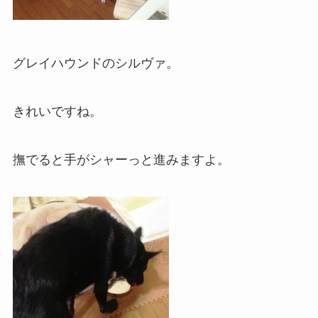
グレイハウンドのシルヴァ。
きれいですね。
撫でると手がシャーっと進みますよ。