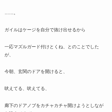
……。
ガイルはケージを自分で抜け出せるから
一応マズルガード付けとくね、とのことでした
が、
今朝、玄関のドアを開けると、
吠えてる、吠えてる、
廊下のドアノブをカチャカチャ開けようとしなが