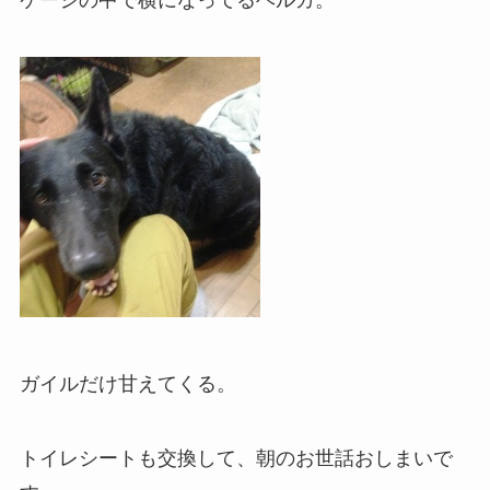
ガイルだけ甘えてくる。
トイレシートも交換して、朝のお世話おしまいで