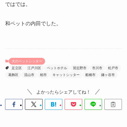
ではでは。
和ペットの内田でした。
犬のペットシッター
足立区
江戸川区
ペットホテル
習志野市
市川市
松戸市
葛飾区
流山市
柏市
キャットシッター
船橋市
鎌ヶ谷市
よかったらシェアしてね！