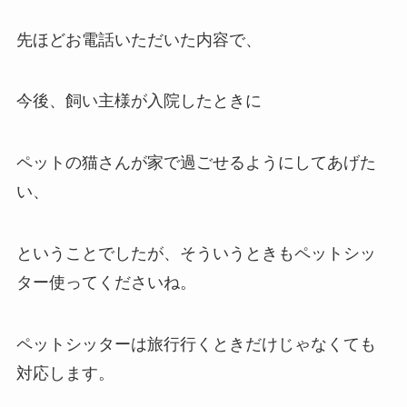
先ほどお電話いただいた内容で、
今後、飼い主様が入院したときに
ペットの猫さんが家で過ごせるようにしてあげた
い、
ということでしたが、そういうときもペットシッ
ター使ってくださいね。
ペットシッターは旅行行くときだけじゃなくても
対応します。