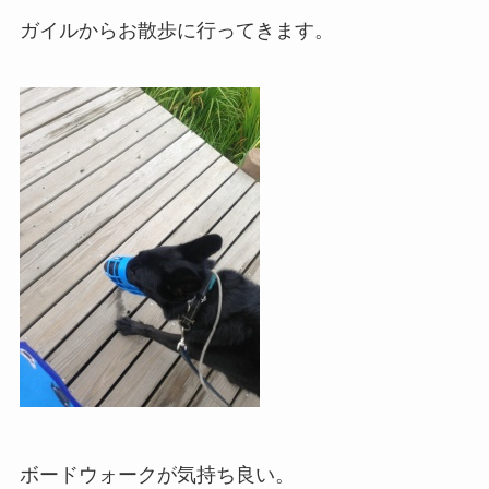
ガイルからお散歩に行ってきます。
ボードウォークが気持ち良い。