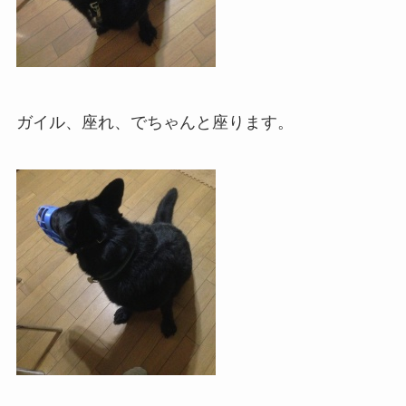
ガイル、座れ、でちゃんと座ります。