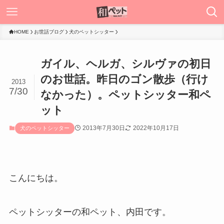
HOME
お世話ブログ
犬のペットシッター
ガイル、ヘルガ、シルヴァの初日
のお世話。昨日のゴン散歩（行け
2013
7/30
なかった）。ペットシッター和ペ
ット
2013年7月30日
2022年10月17日
犬のペットシッター
こんにちは。
ペットシッターの和ペット、内田です。