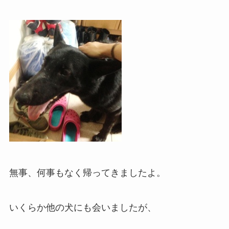
無事、何事もなく帰ってきましたよ。
いくらか他の犬にも会いましたが、