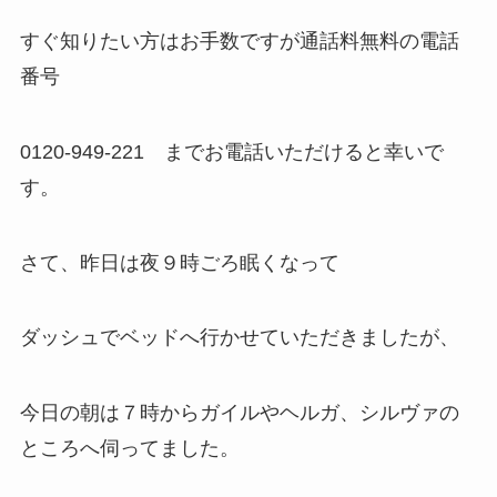
すぐ知りたい方はお手数ですが通話料無料の電話
番号
0120-949-221 までお電話いただけると幸いで
す。
さて、昨日は夜９時ごろ眠くなって
ダッシュでベッドへ行かせていただきましたが、
今日の朝は７時からガイルやヘルガ、シルヴァの
ところへ伺ってました。