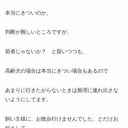
本当にきついのか、
判断が難しいところですが、
前者じゃないか？ と疑いつつも、
高齢犬の場合は本当にきつい場合もあるので
あまりに行きたがらないときは無理に連れ出さな
いようにしてます。
飼い主様に、お散歩行けませんでした、とだけお
伝えして。