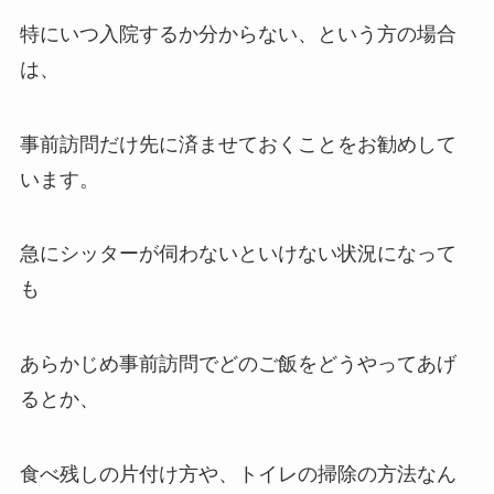
特にいつ入院するか分からない、という方の場合
は、
事前訪問だけ先に済ませておくことをお勧めして
います。
急にシッターが伺わないといけない状況になって
も
あらかじめ事前訪問でどのご飯をどうやってあげ
るとか、
食べ残しの片付け方や、トイレの掃除の方法なん