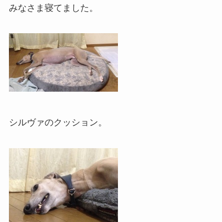
みなさま寝てました。
シルヴァのクッション。