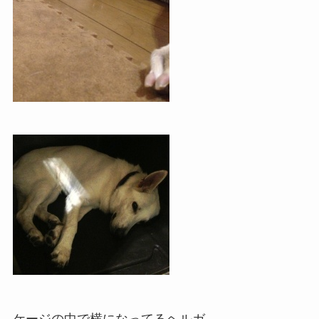
ケージの中で横になってるヘルガ。