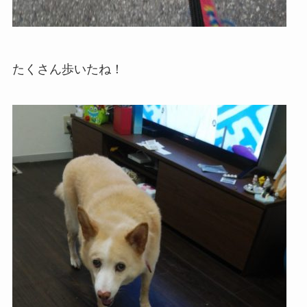
たくさん歩いたね！