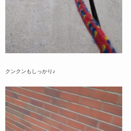
クンクンもしっかり♪