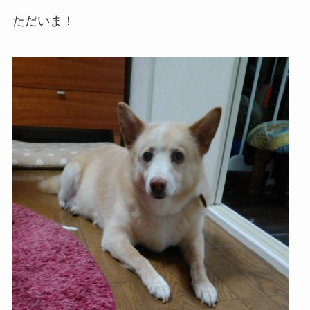
ただいま！