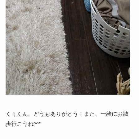
くぅくん、どうもありがとう！また、一緒にお散
歩行こうね^^*