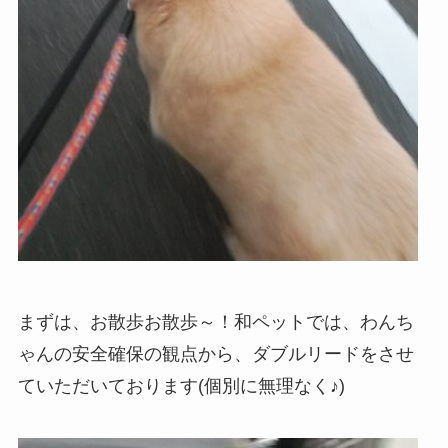
まずは、お散歩お散歩～！和ペットでは、わんち
ゃんの安全確保の観点から、ダブルリードをさせ
ていただいております(個別に無理なく♪)