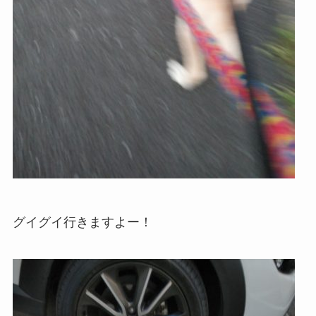
グイグイ行きますよー！