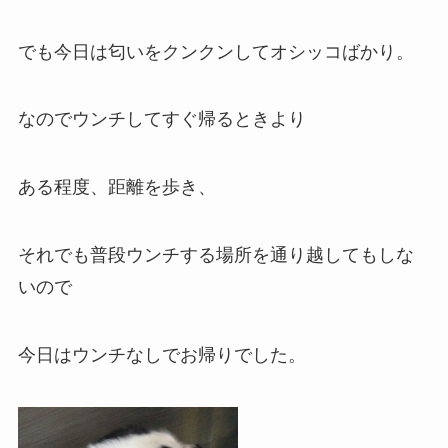
でも今日は匂いをクンクンしてオシッコばかり。
なのでウンチしてすぐ帰るときより
ある程度、距離を歩き、
それでも普段ウンチする場所を通り越してもしな
いので
今日はウンチなしでお帰りでした。