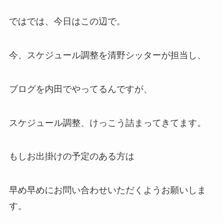
ではでは、今日はこの辺で。
今、スケジュール調整を清野シッターが担当し、
ブログを内田でやってるんですが、
スケジュール調整、けっこう詰まってきてます。
もしお出掛けの予定のある方は
早め早めにお問い合わせいただくようお願いしま
す。