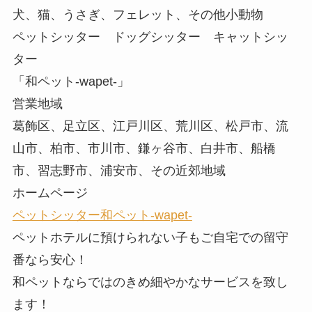
犬、猫、うさぎ、フェレット、その他小動物
ペットシッター ドッグシッター キャットシッ
ター
「和ペット-wapet-」
営業地域
葛飾区、足立区、江戸川区、荒川区、松戸市、流
山市、柏市、市川市、鎌ヶ谷市、白井市、船橋
市、習志野市、浦安市、その近郊地域
ホームページ
ペットシッター和ペット-wapet-
ペットホテルに預けられない子もご自宅での留守
番なら安心！
和ペットならではのきめ細やかなサービスを致し
ます！