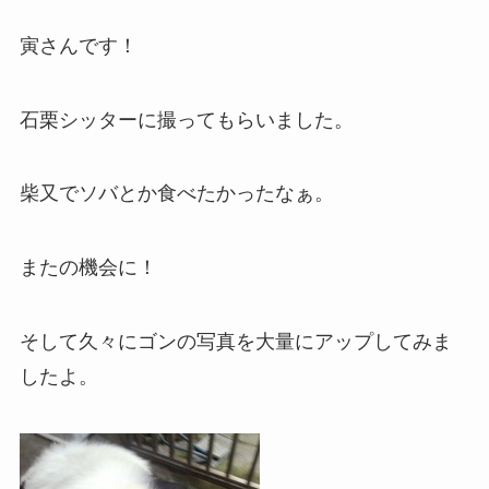
寅さんです！
石栗シッターに撮ってもらいました。
柴又でソバとか食べたかったなぁ。
またの機会に！
そして久々にゴンの写真を大量にアップしてみま
したよ。