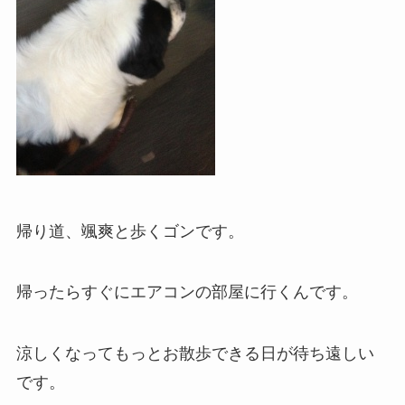
帰り道、颯爽と歩くゴンです。
帰ったらすぐにエアコンの部屋に行くんです。
涼しくなってもっとお散歩できる日が待ち遠しい
です。