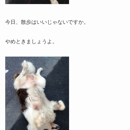
今日、散歩はいいじゃないですか。
やめときましょうよ。