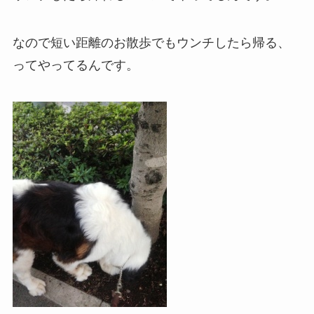
なので短い距離のお散歩でもウンチしたら帰る、
ってやってるんです。