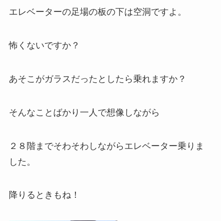
エレベーターの足場の板の下は空洞ですよ。
怖くないですか？
あそこがガラスだったとしたら乗れますか？
そんなことばかり一人で想像しながら
２８階までそわそわしながらエレベーター乗りま
した。
降りるときもね！