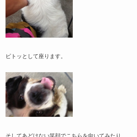
ピトッとして座ります。
そしてあどけない笑顔でこちらを向いてみたり。