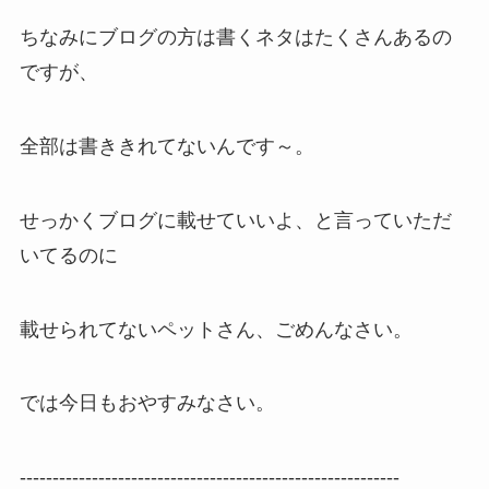
ちなみにブログの方は書くネタはたくさんあるの
ですが、
全部は書ききれてないんです～。
せっかくブログに載せていいよ、と言っていただ
いてるのに
載せられてないペットさん、ごめんなさい。
では今日もおやすみなさい。
----------------------------------------------------------