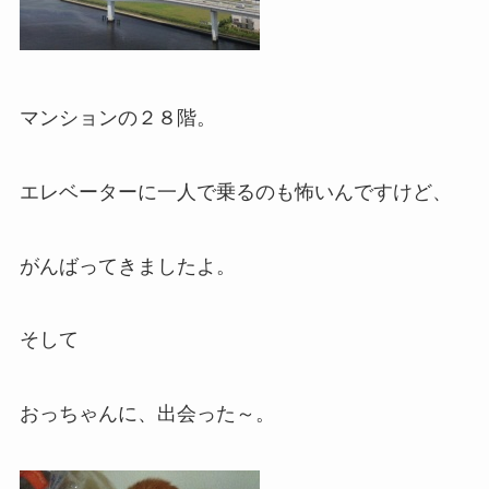
マンションの２８階。
エレベーターに一人で乗るのも怖いんですけど、
がんばってきましたよ。
そして
おっちゃんに、出会った～。