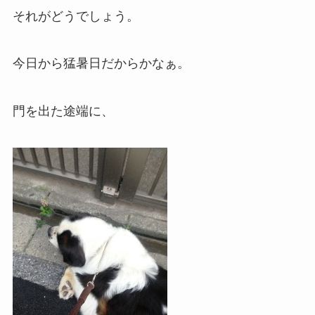
それがどうでしょう。
今日から猛暑日だからかなぁ。
門を出た途端に、