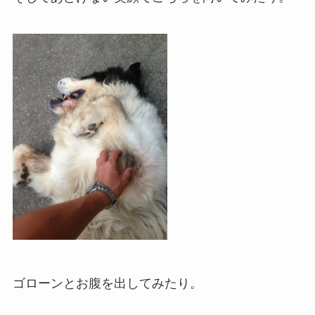
ゴローンとお腹を出してみたり。