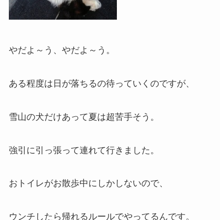
やだよ～う、やだよ～う。
ある程度は日が落ちるの待っていくのですが、
雪山の犬だけあって夏は超苦手そう。
強引に引っ張って連れて行きました。
おトイレがお散歩中にしかしないので、
ウンチしたら帰れるルールでやってるんです。