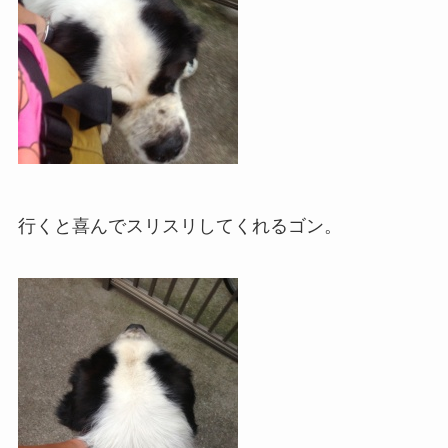
行くと喜んでスリスリしてくれるゴン。