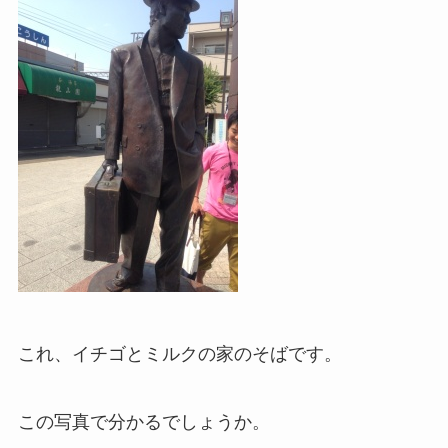
これ、イチゴとミルクの家のそばです。
この写真で分かるでしょうか。