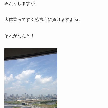
みたりしますが、
大体乗ってすぐ恐怖心に負けますよね。
それがなんと！