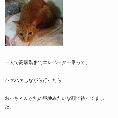
一人で高層階までエレベーター乗って、
ハァハァしながら行ったら
おっちゃんが無の境地みたいな顔で待ってまし
た。