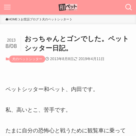
HOME
お世話ブログ
犬のペットシッター
おっちゃんとゴンでした。ペット
2013
8/08
シッター日記。
2013年8月8日
2019年4月11日
犬のペットシッター
ペットシッター和ペット、内田です。
私、高いとこ、苦手です。
たまに自分の恐怖心と戦うために観覧車に乗って