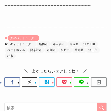
----------------------------------------------------------
犬のペットシッター
キャットシッター
船橋市
鎌ヶ谷市
足立区
江戸川区
ペットホテル
習志野市
市川市
松戸市
葛飾区
流山市
柏市
よかったらシェアしてね！