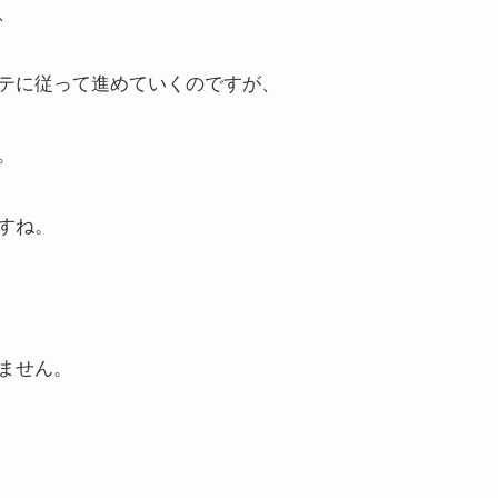
、
テに従って進めていくのですが、
。
すね。
ません。