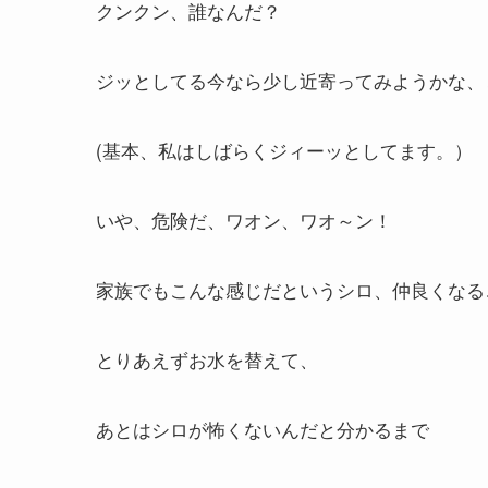
クンクン、誰なんだ？
ジッとしてる今なら少し近寄ってみようかな、
(基本、私はしばらくジィーッとしてます。）
いや、危険だ、ワオン、ワオ～ン！
家族でもこんな感じだというシロ、仲良くなる
とりあえずお水を替えて、
あとはシロが怖くないんだと分かるまで