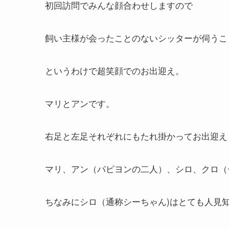
初回訪問でみんな顔合わせしますので
飼い主様が会ったことのないシッターが伺うこ
というわけで超笑顔でのお出迎え。
マリとアンです。
右足と左足それぞれにもたれ掛かってお出迎え
マリ、アン（パピヨンの二人）、シロ、クロ（
ちなみにシロ（通称シーちゃん)はとても人見