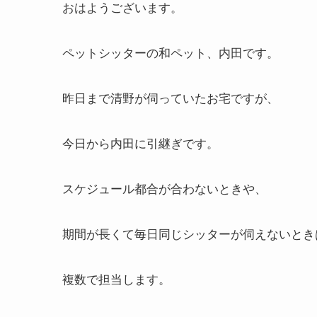
おはようございます。
ペットシッターの和ペット、内田です。
昨日まで清野が伺っていたお宅ですが、
今日から内田に引継ぎです。
スケジュール都合が合わないときや、
期間が長くて毎日同じシッターが伺えないとき
複数で担当します。