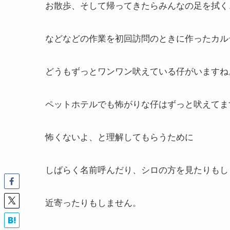
お散歩、そして帰ってきたらみんなの足を拭く
などなどの作業を初回訪問のときに作ったカル
どうもずっとワンワン吠えている仔がいますね
ペットホテルでも怖がりな仔はずっと吠えてま
怖くないよ、と理解してもらうために
しばらく名前呼んだり、シロの方を見たりもし
近寄ったりもしません。