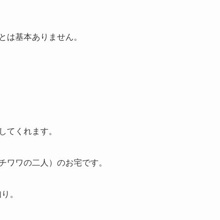
とは基本ありません。
してくれます。
チワワの二人）のお宅です。
知り。