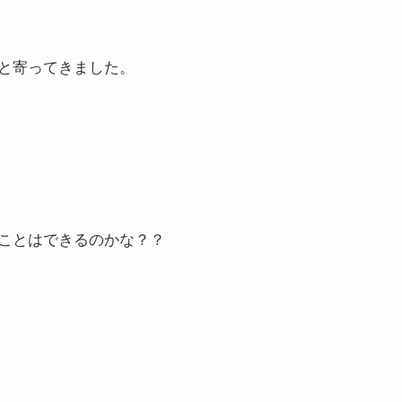
と寄ってきました。
ことはできるのかな？？