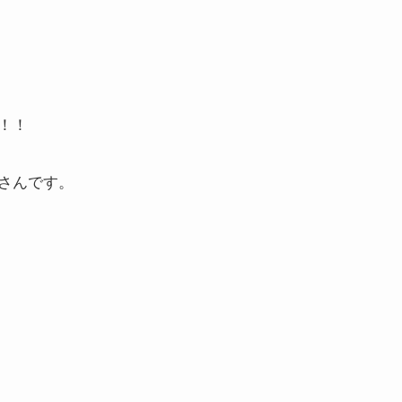
！！
さんです。