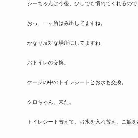
シーちゃんは今後、少しでも慣れてくれるので
おっ、一ヶ所はみ出してますね。
かなり反対な場所にしてますね。
おトイレの交換。
ケージの中のトイレシートとお水も交換。
クロちゃん、来た。
トイレシート替えて、お水を入れ替え、ご飯を