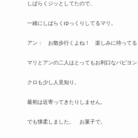
しばらくジッとしてたので、
一緒にしばらくゆっくりしてるマリ。
アン： お散歩行くよね！ 楽しみに待ってる
マリとアンの二人はとってもお利口なパピヨン
クロも少し人見知り。
最初は近寄ってきたりしません。
でも懐柔しました。 お菓子で。