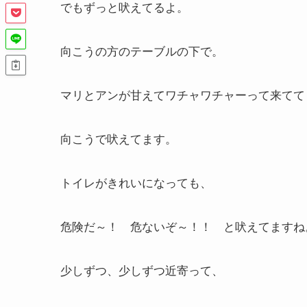
でもずっと吠えてるよ。
向こうの方のテーブルの下で。
マリとアンが甘えてワチャワチャーって来てて
向こうで吠えてます。
トイレがきれいになっても、
危険だ～！ 危ないぞ～！！ と吠えてますね
少しずつ、少しずつ近寄って、